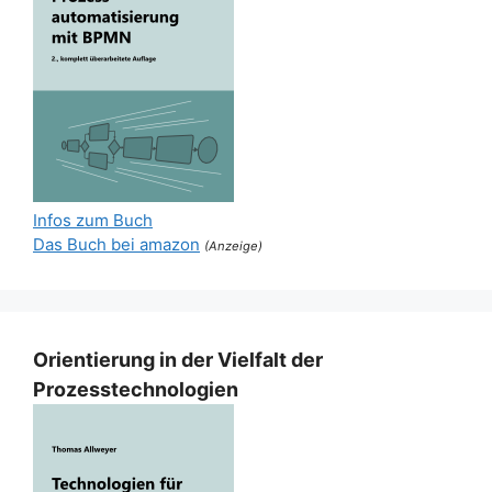
Infos zum Buch
Das Buch bei amazon
(Anzeige)
Orientierung in der Vielfalt der
Prozesstechnologien