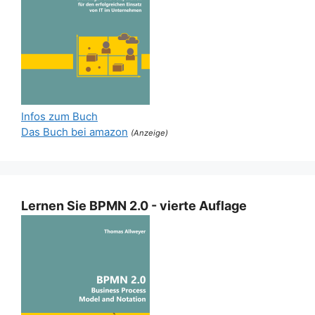
Infos zum Buch
Das Buch bei amazon
(Anzeige)
Lernen Sie BPMN 2.0 - vierte Auflage