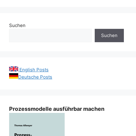
Suchen
Suchen
English Posts
Deutsche Posts
Prozessmodelle ausführbar machen