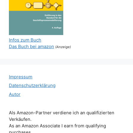
Infos zum Buch
Das Buch bei amazon
(Anzeige)
Impressum
Datenschutzerklärung
Autor
Als Amazon-Partner verdiene ich an qualifizierten
Verkäufen.
As an Amazon Associate I earn from qualifying
purchases.