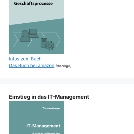
Infos zum Buch
Das Buch bei amazon
(Anzeige)
Einstieg in das IT-Management