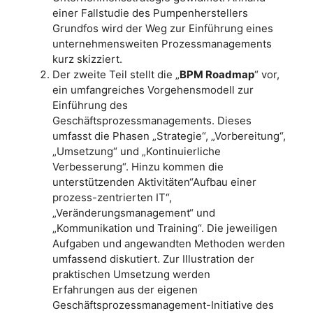
einer Fallstudie des Pumpenherstellers
Grundfos wird der Weg zur Einführung eines
unternehmensweiten Prozessmanagements
kurz skizziert.
Der zweite Teil stellt die „
BPM Roadmap
“ vor,
ein umfangreiches Vorgehensmodell zur
Einführung des
Geschäftsprozessmanagements. Dieses
umfasst die Phasen „Strategie“, „Vorbereitung“,
„Umsetzung“ und „Kontinuierliche
Verbesserung“. Hinzu kommen die
unterstützenden Aktivitäten“Aufbau einer
prozess-zentrierten IT“,
„Veränderungsmanagement“ und
„Kommunikation und Training“. Die jeweiligen
Aufgaben und angewandten Methoden werden
umfassend diskutiert. Zur Illustration der
praktischen Umsetzung werden
Erfahrungen aus der eigenen
Geschäftsprozessmanagement-Initiative des