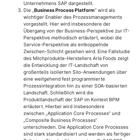
Unternehmens SAP dargestellt.
Die „
Business Process Platform
“ wird als
wichtiger Enabler des Prozessmanagements
vorgestellt. Hier wird insbesondere der
Übergang von der Business-Perspektive zur IT-
Perspektive methodisch erläutert, wobei die
Service-Perspektive als entkoppelnde
Zwischen-Schicht gesehen wird. Eine Fallstudie
des Milchprodukte-Herstellers Arla Foods zeigt
die Entwicklung der IT-Landschaft von
großenteils isolierten Silo-Anwendungen über
eine weitgehend fest programmierte
Prozessintegration hin zu einer SOA-basierten
Landschaft. Schließlich wird die
Produktlandschaft der SAP im Kontext BPM
erläutert. Hierbei wird insbesondere
zwischen „Application Core Processes“ und
„Composite Business Processes“
unterschieden. Die Application Core Processes
sind stark standardisiert und werden als fertiger