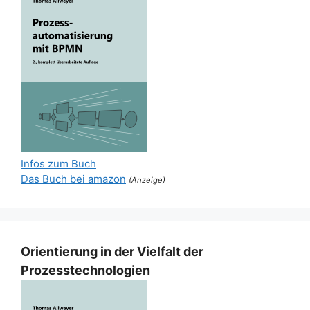
Infos zum Buch
Das Buch bei amazon
(Anzeige)
Orientierung in der Vielfalt der
Prozesstechnologien