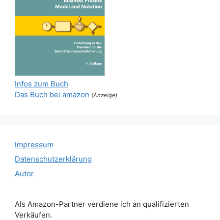
Infos zum Buch
Das Buch bei amazon
(Anzeige)
Impressum
Datenschutzerklärung
Autor
Als Amazon-Partner verdiene ich an qualifizierten
Verkäufen.