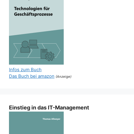
Infos zum Buch
Das Buch bei amazon
(Anzeige)
Einstieg in das IT-Management