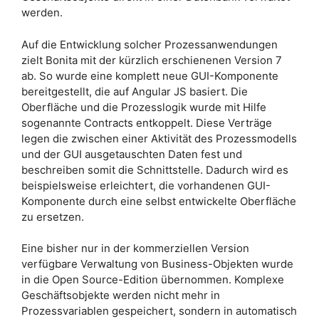
werden.
Auf die Entwicklung solcher Prozessanwendungen
zielt Bonita mit der kürzlich erschienenen Version 7
ab. So wurde eine komplett neue GUI-Komponente
bereitgestellt, die auf Angular JS basiert. Die
Oberfläche und die Prozesslogik wurde mit Hilfe
sogenannte Contracts entkoppelt. Diese Verträge
legen die zwischen einer Aktivität des Prozessmodells
und der GUI ausgetauschten Daten fest und
beschreiben somit die Schnittstelle. Dadurch wird es
beispielsweise erleichtert, die vorhandenen GUI-
Komponente durch eine selbst entwickelte Oberfläche
zu ersetzen.
Eine bisher nur in der kommerziellen Version
verfügbare Verwaltung von Business-Objekten wurde
in die Open Source-Edition übernommen. Komplexe
Geschäftsobjekte werden nicht mehr in
Prozessvariablen gespeichert, sondern in automatisch