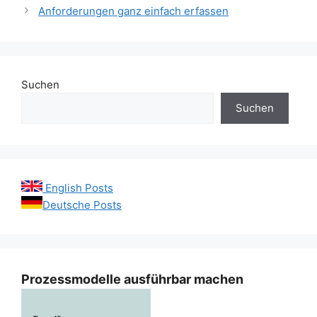
Anforderungen ganz einfach erfassen
Suchen
Suchen
English Posts
Deutsche Posts
Prozessmodelle ausführbar machen