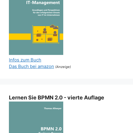
Infos zum Buch
Das Buch bei amazon
(Anzeige)
Lernen Sie BPMN 2.0 - vierte Auflage