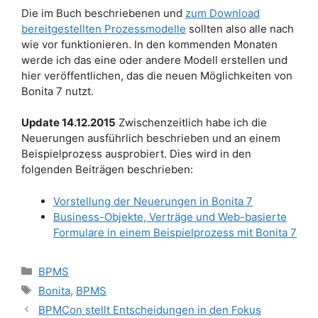
Die im Buch beschriebenen und
zum Download
bereitgestellten Prozessmodelle
sollten also alle nach
wie vor funktionieren. In den kommenden Monaten
werde ich das eine oder andere Modell erstellen und
hier veröffentlichen, das die neuen Möglichkeiten von
Bonita 7 nutzt.
Update 14.12.2015
Zwischenzeitlich habe ich die
Neuerungen ausführlich beschrieben und an einem
Beispielprozess ausprobiert. Dies wird in den
folgenden Beiträgen beschrieben:
Vorstellung der Neuerungen in Bonita 7
Business-Objekte, Verträge und Web-basierte
Formulare in einem Beispielprozess mit Bonita 7
Kategorien
BPMS
Schlagwörter
Bonita
,
BPMS
BPMCon stellt Entscheidungen in den Fokus