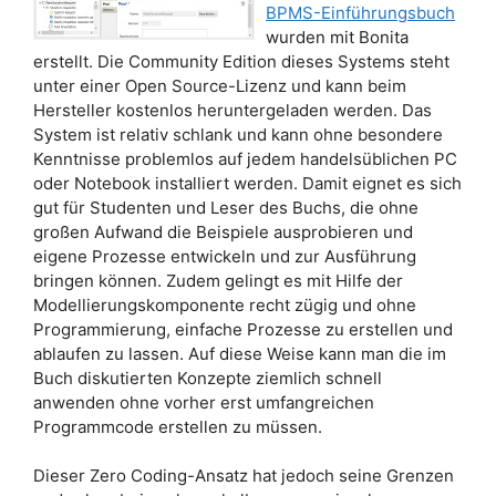
BPMS-Einführungsbuch
wurden mit Bonita
erstellt. Die Community Edition dieses Systems steht
unter einer Open Source-Lizenz und kann beim
Hersteller kostenlos heruntergeladen werden. Das
System ist relativ schlank und kann ohne besondere
Kenntnisse problemlos auf jedem handelsüblichen PC
oder Notebook installiert werden. Damit eignet es sich
gut für Studenten und Leser des Buchs, die ohne
großen Aufwand die Beispiele ausprobieren und
eigene Prozesse entwickeln und zur Ausführung
bringen können. Zudem gelingt es mit Hilfe der
Modellierungskomponente recht zügig und ohne
Programmierung, einfache Prozesse zu erstellen und
ablaufen zu lassen. Auf diese Weise kann man die im
Buch diskutierten Konzepte ziemlich schnell
anwenden ohne vorher erst umfangreichen
Programmcode erstellen zu müssen.
Dieser Zero Coding-Ansatz hat jedoch seine Grenzen