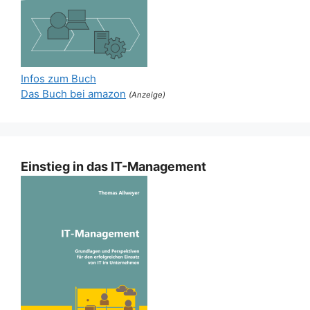
Infos zum Buch
Das Buch bei amazon
(Anzeige)
Einstieg in das IT-Management