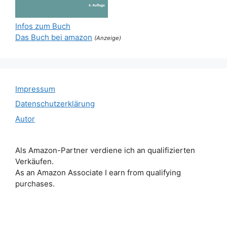
Infos zum Buch
Das Buch bei amazon
(Anzeige)
Impressum
Datenschutzerklärung
Autor
Als Amazon-Partner verdiene ich an qualifizierten
Verkäufen.
As an Amazon Associate I earn from qualifying
purchases.