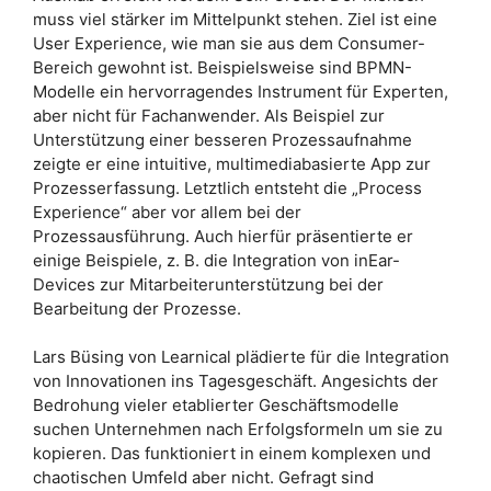
muss viel stärker im Mittelpunkt stehen. Ziel ist eine
User Experience, wie man sie aus dem Consumer-
Bereich gewohnt ist. Beispielsweise sind BPMN-
Modelle ein hervorragendes Instrument für Experten,
aber nicht für Fachanwender. Als Beispiel zur
Unterstützung einer besseren Prozessaufnahme
zeigte er eine intuitive, multimediabasierte App zur
Prozesserfassung. Letztlich entsteht die „Process
Experience“ aber vor allem bei der
Prozessausführung. Auch hierfür präsentierte er
einige Beispiele, z. B. die Integration von inEar-
Devices zur Mitarbeiterunterstützung bei der
Bearbeitung der Prozesse.
Lars Büsing von Learnical plädierte für die Integration
von Innovationen ins Tagesgeschäft. Angesichts der
Bedrohung vieler etablierter Geschäftsmodelle
suchen Unternehmen nach Erfolgsformeln um sie zu
kopieren. Das funktioniert in einem komplexen und
chaotischen Umfeld aber nicht. Gefragt sind