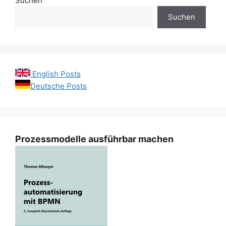
Suchen
Suchen
English Posts
Deutsche Posts
Prozessmodelle ausführbar machen