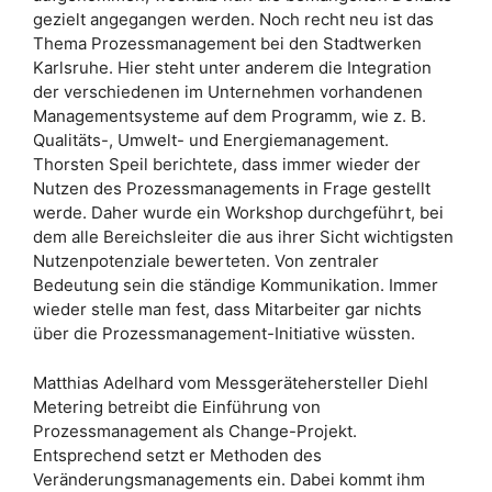
gezielt angegangen werden. Noch recht neu ist das
Thema Prozessmanagement bei den Stadtwerken
Karlsruhe. Hier steht unter anderem die Integration
der verschiedenen im Unternehmen vorhandenen
Managementsysteme auf dem Programm, wie z. B.
Qualitäts-, Umwelt- und Energiemanagement.
Thorsten Speil berichtete, dass immer wieder der
Nutzen des Prozessmanagements in Frage gestellt
werde. Daher wurde ein Workshop durchgeführt, bei
dem alle Bereichsleiter die aus ihrer Sicht wichtigsten
Nutzenpotenziale bewerteten. Von zentraler
Bedeutung sein die ständige Kommunikation. Immer
wieder stelle man fest, dass Mitarbeiter gar nichts
über die Prozessmanagement-Initiative wüssten.
Matthias Adelhard vom Messgerätehersteller Diehl
Metering betreibt die Einführung von
Prozessmanagement als Change-Projekt.
Entsprechend setzt er Methoden des
Veränderungsmanagements ein. Dabei kommt ihm