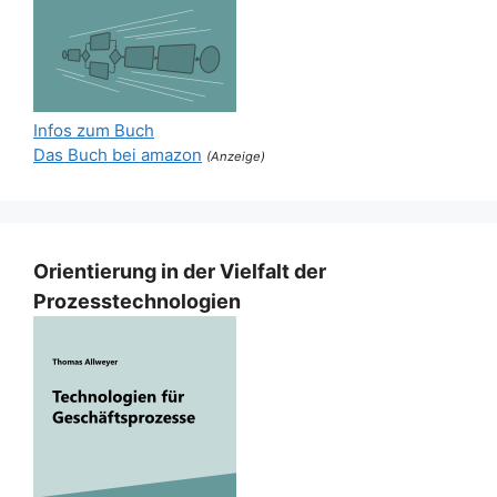
Infos zum Buch
Das Buch bei amazon
(Anzeige)
Orientierung in der Vielfalt der
Prozesstechnologien