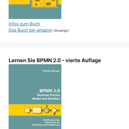
Infos zum Buch
Das Buch bei amazon
(Anzeige)
Lernen Sie BPMN 2.0 - vierte Auflage