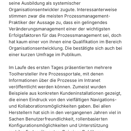
seine Ausbildung als systemischer
Organisationsentwickler zugute. Interessanterweise
stimmen zwar die meisten Prozessmanagement-
Praktiker der Aussage zu, dass ein gelingendes
Veränderungsmanagement einer der wichtigsten
Erfolgsfaktoren für das Prozessmanagement sei, doch
hat kaum einer von ihnen eine Qualifikation im Bereich
Organisationsentwicklung. Die bestätigte sich auch bei
einer kurzen Umfrage im Publikum.
Im Laufe des ersten Tages präsentierten mehrere
Toolhersteller ihre Prozessportale, mit denen
Informationen über die Prozesse im Intranet
veröffentlicht werden können. Zumeist wurden
Beispiele aus konkreten Kundeninstallationen gezeigt,
die einen Eindruck von den vielfältigen Navigations-
und Kollaborationsmöglichkeiten gaben. Bei allen
Herstellern hat sich in den vergangenen Jahren viel in
Sachen Benutzerfreundlichkeit, rollenbasierten
Konfigurationsmöglichkeiten und Unterstützung