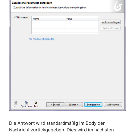
Die Antwort wird standardmäßig im Body der
Nachricht zurückgegeben. Dies wird im nächsten