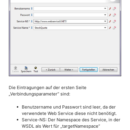
Die Eintragungen auf der ersten Seite
„Verbindungsparameter“ sind:
Benutzername und Passwort sind leer, da der
verwendete Web Service diese nicht benötigt.
Service-NS: Der Namespace des Service, in der
WSDL als Wert für „targetNamespace“