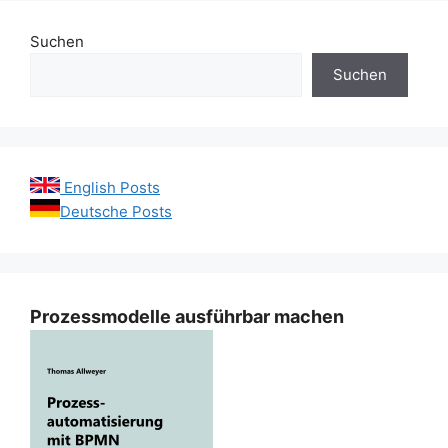
Suchen
Suchen
English Posts
Deutsche Posts
Prozessmodelle ausführbar machen