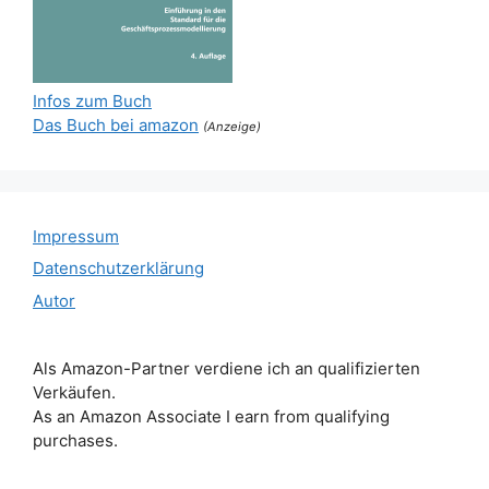
Infos zum Buch
Das Buch bei amazon
(Anzeige)
Impressum
Datenschutzerklärung
Autor
Als Amazon-Partner verdiene ich an qualifizierten
Verkäufen.
As an Amazon Associate I earn from qualifying
purchases.