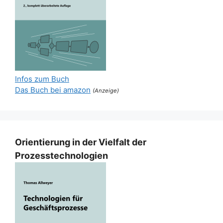
Infos zum Buch
Das Buch bei amazon
(Anzeige)
Orientierung in der Vielfalt der
Prozesstechnologien