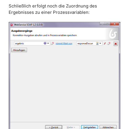
Schließlich erfolgt noch die Zuordnung des
Ergebnisses zu einer Prozessvariablen: