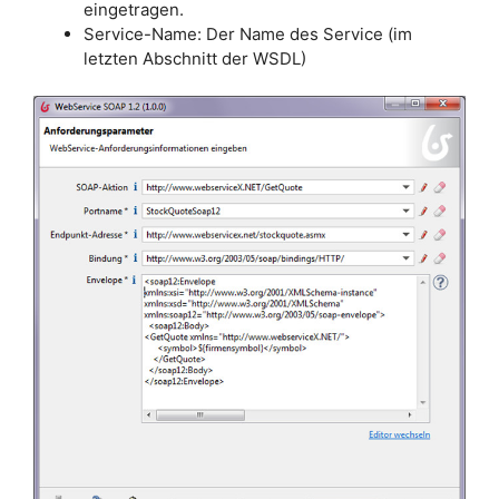
eingetragen.
Service-Name: Der Name des Service (im
letzten Abschnitt der WSDL)