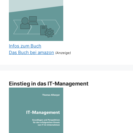
Infos zum Buch
Das Buch bei amazon
(Anzeige)
Einstieg in das IT-Management