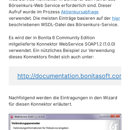
Börsenkurs-Web Service erforderlich sind. Dieser
Aufruf wurde im Prozess
Aktienkursabfrage
verwendet. Die meisten Einträge basieren auf der
hier
beschriebenen WSDL-Datei des Börsenkurs-Service.
Es wird der in Bonita 6 Community Edition
mitgelieferte Konnektor WebService SOAP1.2 (1.0.0)
verwendet. Ein nützliches Beispiel zur Verwendung
dieses Konnektors findet sich auch unter:
http://documentation.bonitasoft.com/w
Nachfolgend werden die Eintragungen in den Wizard
für diesen Konnektor erläutert.