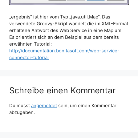
„ergebnis“ ist hier vom Typ „java.util.Map“. Das
verwendete Groovy-Skript wandelt die im XML-Format
erhaltene Antwort des Web Service in eine Map um.
Es orientiert sich an dem Beispiel aus dem bereits
erwähnten Tutorial:
http://documentation.bonitasoft.com/web-service-
connector-tutorial
Schreibe einen Kommentar
Du musst
angemeldet
sein, um einen Kommentar
abzugeben.