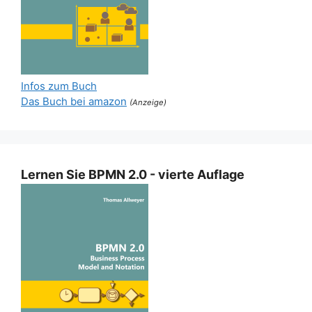
Infos zum Buch
Das Buch bei amazon
(Anzeige)
Lernen Sie BPMN 2.0 - vierte Auflage