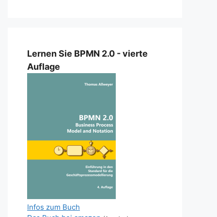
Lernen Sie BPMN 2.0 - vierte
Auflage
Infos zum Buch