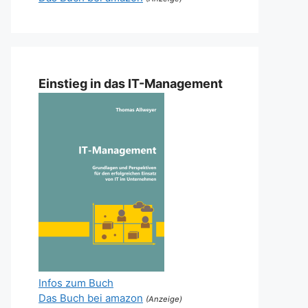
Einstieg in das IT-Management
Infos zum Buch
Das Buch bei amazon
(Anzeige)