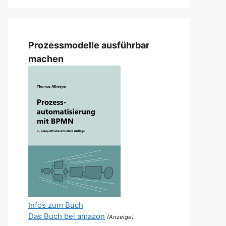
Prozessmodelle ausführbar
machen
Infos zum Buch
Das Buch bei amazon
(Anzeige)