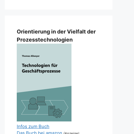
Orientierung in der Vielfalt der
Prozesstechnologien
Infos zum Buch
Das Buch bei amazon
(Anzeige)