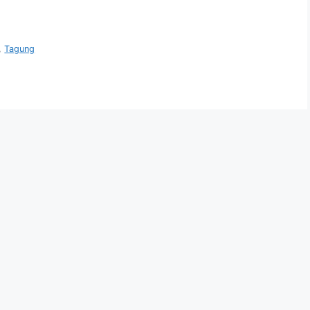
,
Tagung