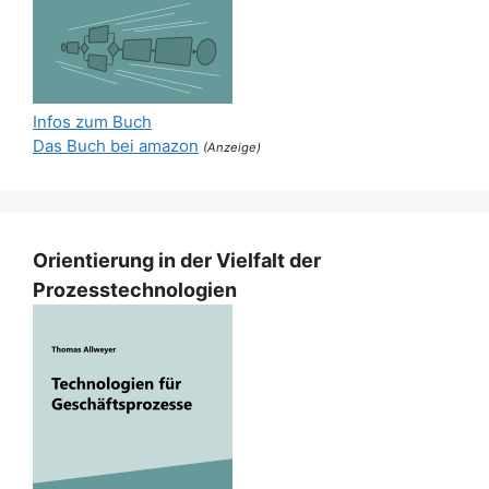
Infos zum Buch
Das Buch bei amazon
(Anzeige)
Orientierung in der Vielfalt der
Prozesstechnologien