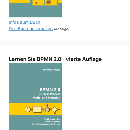
Infos zum Buch
Das Buch bei amazon
(Anzeige)
Lernen Sie BPMN 2.0 - vierte Auflage