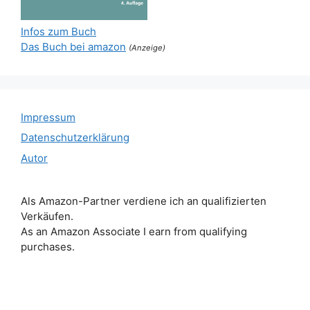
Infos zum Buch
Das Buch bei amazon
(Anzeige)
Impressum
Datenschutzerklärung
Autor
Als Amazon-Partner verdiene ich an qualifizierten
Verkäufen.
As an Amazon Associate I earn from qualifying
purchases.