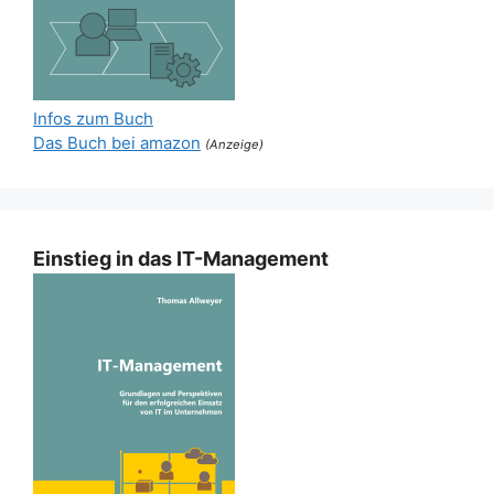
Infos zum Buch
Das Buch bei amazon
(Anzeige)
Einstieg in das IT-Management