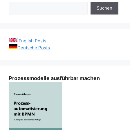
Suchen
English Posts
Deutsche Posts
Prozessmodelle ausführbar machen