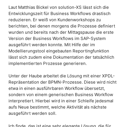
Laut Matthias Bickel von solution-XS lässt sich die
Entwicklungszeit für Business Workflows drastisch
reduzieren. Er weiß von Kundenworkshops zu
berichten, bei denen morgens die Prozesse definiert
wurden und bereits nach der Mittagspause die erste
Version der Business Workflows im SAP-System
ausgeführt werden konnte. Mit Hilfe der im
Modellierungstool eingebauten Reportingfunktion
lässt sich zudem eine Dokumentation der tatsächlich
implementierten Prozesse generieren.
Unter der Haube arbeitet die Lösung mit einer XPDL-
Repräsentation der BPMN-Prozesse. Diese wird nicht
etwa in einen ausführbaren Workflow übersetzt,
sondern von einem generischen Business Workflow
interpretiert. Hierbei wird in einer Schleife jedesmal
aufs Neue bestimmt, welche Aktivität als nächste
ausgeführt werden soll.
Ich finde, das ist eine sehr elegante Lösung, die für