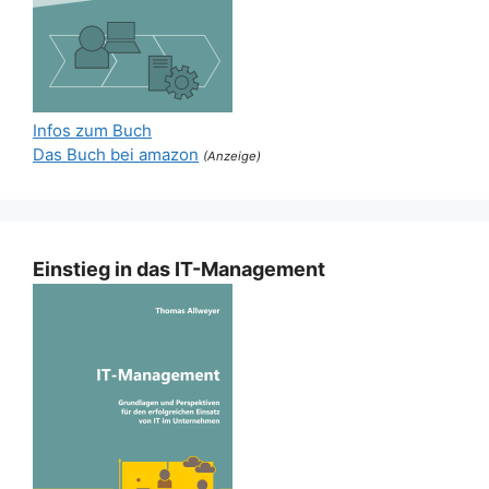
Infos zum Buch
Das Buch bei amazon
(Anzeige)
Einstieg in das IT-Management