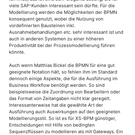
viele SAP-Kunden interessant sein dürfte. Für die
Modellierung werden die Möglichkeiten der BPMN
konsequent genutzt, wobei die Nutzung von
vordefinierten Bausteinen inkl.
Ausnahmebehandlungen etc. sehr interessant ist und
auch in anderen Systemen zu einer höheren
Produktivität bei der Prozessmodellierung führen
könnte.
Auch wenn Matthias Bickel die BPMN für eine gut
geeignete Notation hält, so fehlen ihm im Standard
dennoch einige Aspekte, die für die Ausführung im
Business Workflow benötigt werden. So sind
beispielsweise die Zuordnung von Bearbeitern oder
das Format von Zeitangaben nicht klar geregelt.
Interessanterweise hat die gewählte Art der
Ausführung auch Auswirkungen auf den geeigneten
Modellierungsstil. So ist es für XS-BPM günstiger,
Entscheidungen mit Hilfe von bedingten
Sequenzflüssen zu modellieren als mit Gateways. Ein