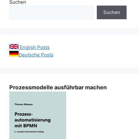
Suchen
Suchen
English Posts
Deutsche Posts
Prozessmodelle ausführbar machen