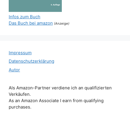
Infos zum Buch
Das Buch bei amazon
(Anzeige)
Impressum
Datenschutzerklärung
Autor
Als Amazon-Partner verdiene ich an qualifizierten
Verkäufen.
As an Amazon Associate I earn from qualifying
purchases.