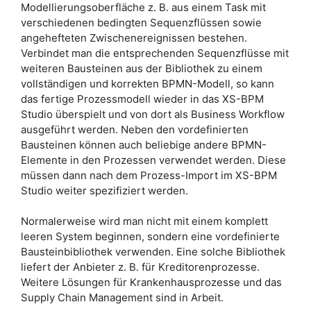
Modellierungsoberfläche z. B. aus einem Task mit
verschiedenen bedingten Sequenzflüssen sowie
angehefteten Zwischenereignissen bestehen.
Verbindet man die entsprechenden Sequenzflüsse mit
weiteren Bausteinen aus der Bibliothek zu einem
vollständigen und korrekten BPMN-Modell, so kann
das fertige Prozessmodell wieder in das XS-BPM
Studio überspielt und von dort als Business Workflow
ausgeführt werden. Neben den vordefinierten
Bausteinen können auch beliebige andere BPMN-
Elemente in den Prozessen verwendet werden. Diese
müssen dann nach dem Prozess-Import im XS-BPM
Studio weiter spezifiziert werden.
Normalerweise wird man nicht mit einem komplett
leeren System beginnen, sondern eine vordefinierte
Bausteinbibliothek verwenden. Eine solche Bibliothek
liefert der Anbieter z. B. für Kreditorenprozesse.
Weitere Lösungen für Krankenhausprozesse und das
Supply Chain Management sind in Arbeit.