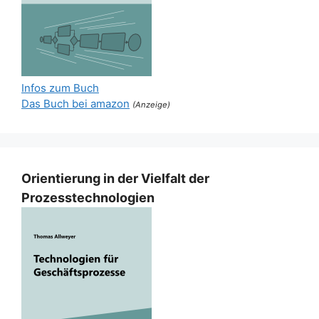
Infos zum Buch
Das Buch bei amazon
(Anzeige)
Orientierung in der Vielfalt der
Prozesstechnologien