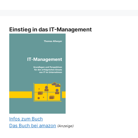
Einstieg in das IT-Management
Infos zum Buch
Das Buch bei amazon
(Anzeige)