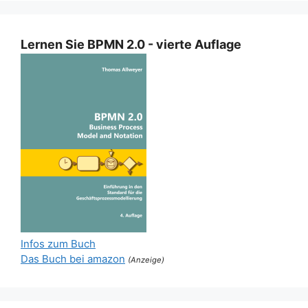
Lernen Sie BPMN 2.0 - vierte Auflage
Infos zum Buch
Das Buch bei amazon
(Anzeige)