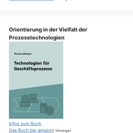
Orientierung in der Vielfalt der
Prozesstechnologien
Infos zum Buch
Das Buch bei amazon
(Anzeige)