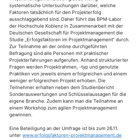
systematische Untersuchungen darüber, welche
Faktoren tatsächlich für den Projekterfolg
ausschlaggebend sind. Daher führt das BPM-Labor
der Hochschule Koblenz in Zusammenarbeit mit der
Deutschen Gesellschaft für Projektmanagement die
Studie „Erfolgsfaktoren im Projektmanagement“ durch.
Zur Teilnahme an der online durchgeführten
Befragung sind alle Personen mit praktischer
Projekterfahrungen aufgerufen. Anhand strukturierter
Fragen werden Projektrahmen, -typ und genutzte
Praktiken von jeweils einem erfolgreichen und einem
weniger erfolgreichen Projekt erhoben. Die
Teilnehmer
erhalten neben dem Studienbericht
Sonderauswertungen und Schlüsselaussagen für die
eigene Branche. Zudem kann man die Teilnahme an
einem Workshop zum agilen Projektmanagement
gewinnen.
Eine Beteiligung an der Umfrage ist bis zum 26.11.
unter
www.erfolgsfaktoren-projektmanagement.de