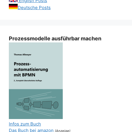
English Posts
Deutsche Posts
Prozessmodelle ausführbar machen
Infos zum Buch
Das Buch bei amazon
(Anzeige)