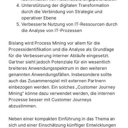
Unterstützung der digitalen Transformation
durch die Verbindung von Strategie und
operativer Ebene
Verbesserte Nutzung von IT-Ressourcen durch
die Analyse von IT-Prozessen
Bislang wird Process Mining vor allem für die
Prozessidentifikation und die Analyse als Grundlage
für die Verbesserung interner Abläufe eingesetzt.
Gartner sieht jedoch Potenziale für ein wesentlich
breiteres Anwendungsspektrum in den weiteren
genannten Anwendungsfällen. Insbesondere sollte
auch das Zusammenspiel mit externen Partnern
einbezogen werden. Ein solches „Customer Journey
Mining“ könne dazu verwendet werden, die internen
Prozesse besser mit Customer Journeys
abzustimmen.
Neben einer kompakten Einführung in das Thema an
sich und einer Einschätzung künftiger Entwicklungen