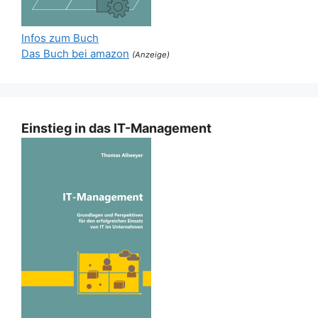
Infos zum Buch
Das Buch bei amazon
(Anzeige)
Einstieg in das IT-Management