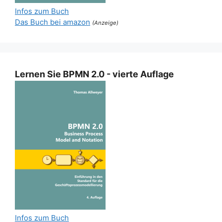
Infos zum Buch
Das Buch bei amazon
(Anzeige)
Lernen Sie BPMN 2.0 - vierte Auflage
Infos zum Buch