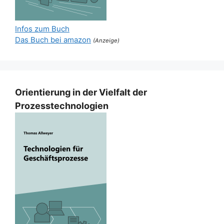
Infos zum Buch
Das Buch bei amazon
(Anzeige)
Orientierung in der Vielfalt der
Prozesstechnologien