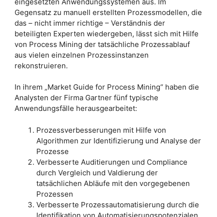
eingesetzten Anwendungssystemen aus. Im
Gegensatz zu manuell erstellten Prozessmodellen, die
das – nicht immer richtige – Verständnis der
beteiligten Experten wiedergeben, lässt sich mit Hilfe
von Process Mining der tatsächliche Prozessablauf
aus vielen einzelnen Prozessinstanzen
rekonstruieren.
In ihrem „Market Guide for Process Mining“ haben die
Analysten der Firma Gartner fünf typische
Anwendungsfälle herausgearbeitet:
Prozessverbesserungen mit Hilfe von
Algorithmen zur Identifizierung und Analyse der
Prozesse
Verbesserte Auditierungen und Compliance
durch Vergleich und Valdierung der
tatsächlichen Abläufe mit den vorgegebenen
Prozessen
Verbesserte Prozessautomatisierung durch die
Identifikation von Automatisierungspotenzialen