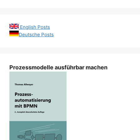
English Posts
Deutsche Posts
Prozessmodelle ausführbar machen