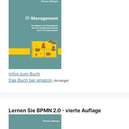
Infos zum Buch
Das Buch bei amazon
(Anzeige)
Lernen Sie BPMN 2.0 - vierte Auflage