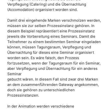
Verpflegung (Catering) und die Übernachtung
(Accomodation) organisiert worden sind.
Damit drei eingehende Marken verschmolzen werden,
müssen sie zur selben Prozessinstanz gehören. In
diesem Beispiel repräsentiert eine Prozessinstanz
jeweils die Vorbereitung eines Seminars. Damit die
Teilnehmer zu einem bestimmten Seminar eingeladen
können, müssen Tagungsraum, Verpflegung und
Übernachtung für dieses eine Seminar organisiert
worden sein. Es wäre falsch, den Prozess
fortzusetzen, wenn der Tagungsraum für ein Seminar,
aber Verpflegung und Übernachtung für ein anderes
Seminar
gebucht wären. In diesem Fall sind zwar drei Marken
an dem zusammenführenden Gateway angekommen,
doch sie gehören zu unterschiedlichen
Prozessinstanzen.
In der Animation werden verschiedene