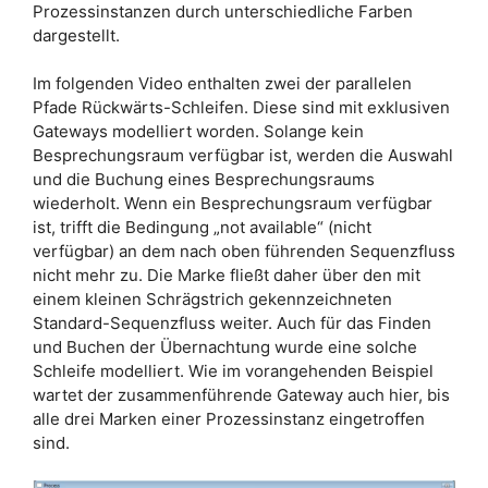
Prozessinstanzen durch unterschiedliche Farben
dargestellt.
Im folgenden Video enthalten zwei der parallelen
Pfade Rückwärts-Schleifen. Diese sind mit exklusiven
Gateways modelliert worden. Solange kein
Besprechungsraum verfügbar ist, werden die Auswahl
und die Buchung eines Besprechungsraums
wiederholt. Wenn ein Besprechungsraum verfügbar
ist, trifft die Bedingung „not available“ (nicht
verfügbar) an dem nach oben führenden Sequenzfluss
nicht mehr zu. Die Marke fließt daher über den mit
einem kleinen Schrägstrich gekennzeichneten
Standard-Sequenzfluss weiter. Auch für das Finden
und Buchen der Übernachtung wurde eine solche
Schleife modelliert. Wie im vorangehenden Beispiel
wartet der zusammenführende Gateway auch hier, bis
alle drei Marken einer Prozessinstanz eingetroffen
sind.