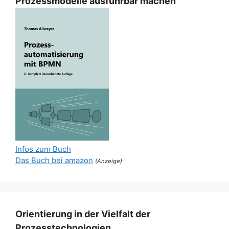
Prozessmodelle ausführbar machen
Infos zum Buch
Das Buch bei amazon
(Anzeige)
Orientierung in der Vielfalt der
Prozesstechnologien