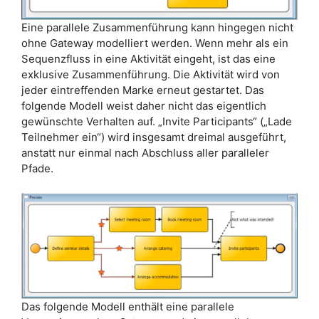
Eine parallele Zusammenführung kann hingegen nicht
ohne Gateway modelliert werden. Wenn mehr als ein
Sequenzfluss in eine Aktivität eingeht, ist das eine
exklusive Zusammenführung. Die Aktivität wird von
jeder eintreffenden Marke erneut gestartet. Das
folgende Modell weist daher nicht das eigentlich
gewünschte Verhalten auf. „Invite Participants“ („Lade
Teilnehmer ein“) wird insgesamt dreimal ausgeführt,
anstatt nur einmal nach Abschluss aller paralleler
Pfade.
Das folgende Modell enthält eine parallele