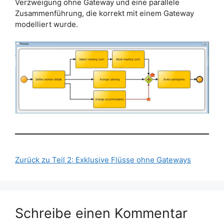
Verzweigung ohne Gateway und eine parallele
Zusammenführung, die korrekt mit einem Gateway
modelliert wurde.
Zurück zu Teil 2: Exklusive Flüsse ohne Gateways
Schreibe einen Kommentar