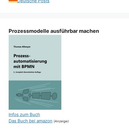
Deutsche Posts
Prozessmodelle ausführbar machen
Infos zum Buch
Das Buch bei amazon
(Anzeige)