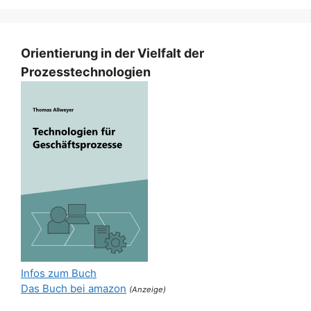
Orientierung in der Vielfalt der
Prozesstechnologien
Infos zum Buch
Das Buch bei amazon
(Anzeige)