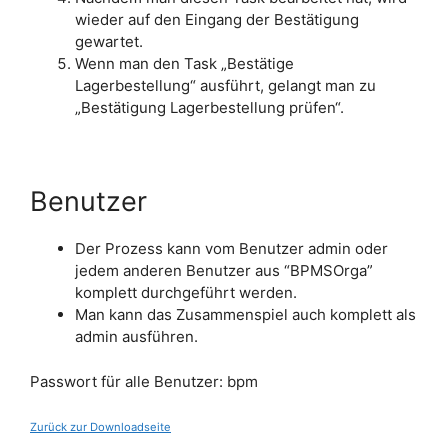
wieder auf den Eingang der Bestätigung
gewartet.
Wenn man den Task „Bestätige
Lagerbestellung“ ausführt, gelangt man zu
„Bestätigung Lagerbestellung prüfen“.
Benutzer
Der Prozess kann vom Benutzer admin oder
jedem anderen Benutzer aus “BPMSOrga”
komplett durchgeführt werden.
Man kann das Zusammenspiel auch komplett als
admin ausführen.
Passwort für alle Benutzer: bpm
Zurück zur Downloadseite