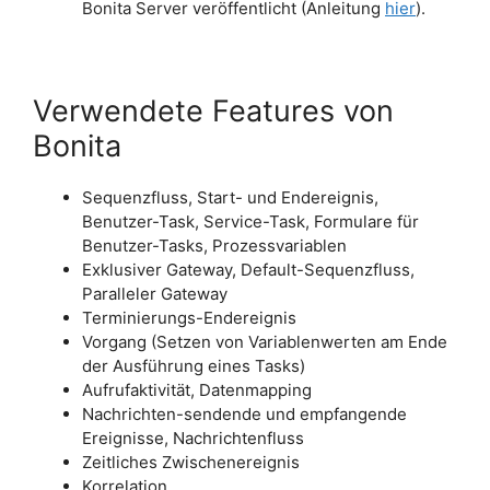
Bonita Server veröffentlicht (Anleitung
hier
).
Verwendete Features von
Bonita
Sequenzfluss, Start- und Endereignis,
Benutzer-Task, Service-Task, Formulare für
Benutzer-Tasks, Prozessvariablen
Exklusiver Gateway, Default-Sequenzfluss,
Paralleler Gateway
Terminierungs-Endereignis
Vorgang (Setzen von Variablenwerten am Ende
der Ausführung eines Tasks)
Aufrufaktivität, Datenmapping
Nachrichten-sendende und empfangende
Ereignisse, Nachrichtenfluss
Zeitliches Zwischenereignis
Korrelation