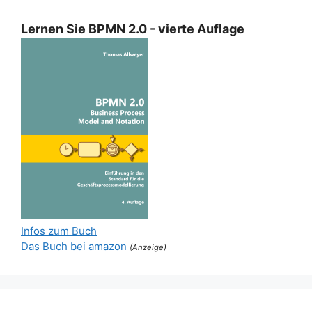
Lernen Sie BPMN 2.0 - vierte Auflage
Infos zum Buch
Das Buch bei amazon
(Anzeige)