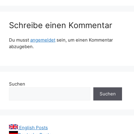
Schreibe einen Kommentar
Du musst
angemeldet
sein, um einen Kommentar
abzugeben.
Suchen
Suchen
English Posts