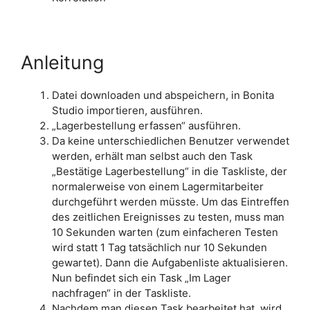
Anleitung
Datei downloaden und abspeichern, in Bonita
Studio importieren, ausführen.
„Lagerbestellung erfassen“ ausführen.
Da keine unterschiedlichen Benutzer verwendet
werden, erhält man selbst auch den Task
„Bestätige Lagerbestellung“ in die Taskliste, der
normalerweise von einem Lagermitarbeiter
durchgeführt werden müsste. Um das Eintreffen
des zeitlichen Ereignisses zu testen, muss man
10 Sekunden warten (zum einfacheren Testen
wird statt 1 Tag tatsächlich nur 10 Sekunden
gewartet). Dann die Aufgabenliste aktualisieren.
Nun befindet sich ein Task „Im Lager
nachfragen“ in der Taskliste.
Nachdem man diesen Task bearbeitet hat, wird