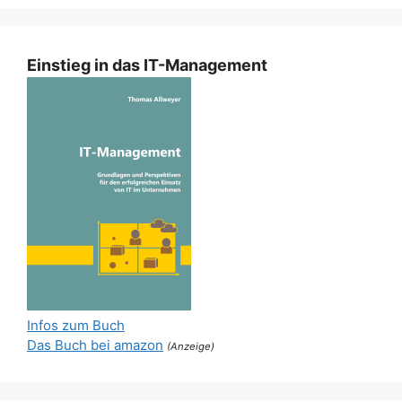
Einstieg in das IT-Management
Infos zum Buch
Das Buch bei amazon
(Anzeige)