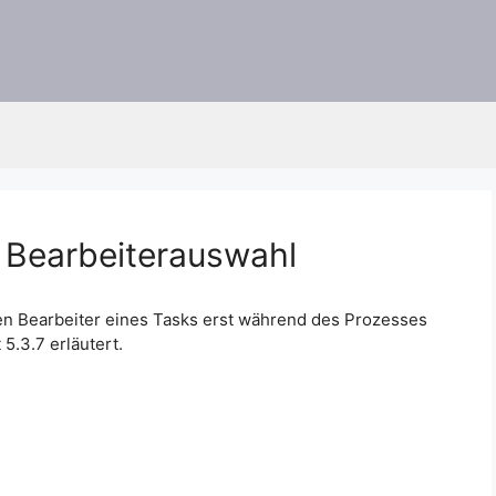
 Bearbeiterauswahl
en Bearbeiter eines Tasks erst während des Prozesses
5.3.7 erläutert.