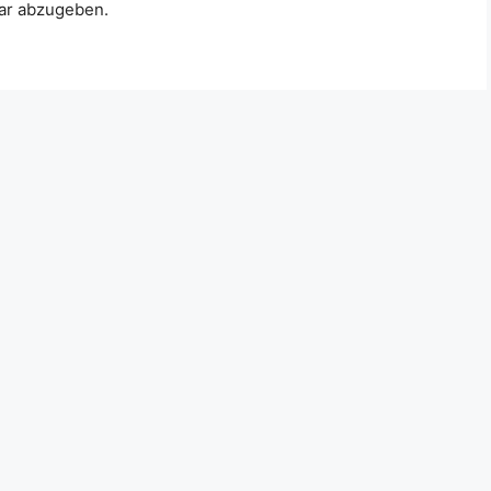
ar abzugeben.