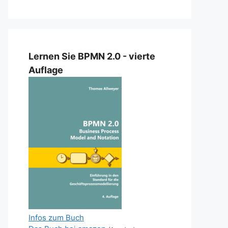
Lernen Sie BPMN 2.0 - vierte
Auflage
Infos zum Buch