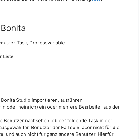
Bonita
enutzer-Task, Prozessvariable
r Liste
Bonita Studio importieren, ausführen
min oder heinrich) ein oder mehrere Bearbeiter aus der
e Benutzer nachsehen, ob der folgende Task in der
 ausgewählten Benutzer der Fall sein, aber nicht für die
e, und auch nicht für ganz andere Benutzer. Hierfür