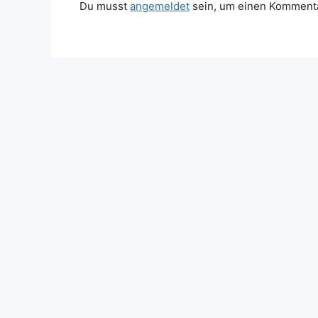
Du musst
angemeldet
sein, um einen Komment