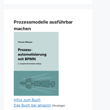
Prozessmodelle ausführbar
machen
Infos zum Buch
Das Buch bei amazon
(Anzeige)