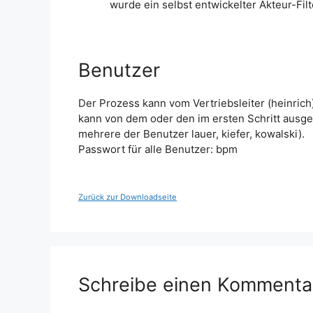
wurde ein selbst entwickelter Akteur-Fil
Benutzer
Der Prozess kann vom Vertriebsleiter (heinric
kann von dem oder den im ersten Schritt ausg
mehrere der Benutzer lauer, kiefer, kowalski).
Passwort für alle Benutzer: bpm
Zurück zur Downloadseite
Schreibe einen Kommenta