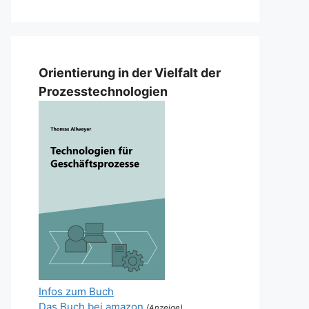
Orientierung in der Vielfalt der
Prozesstechnologien
Infos zum Buch
Das Buch bei amazon
(Anzeige)