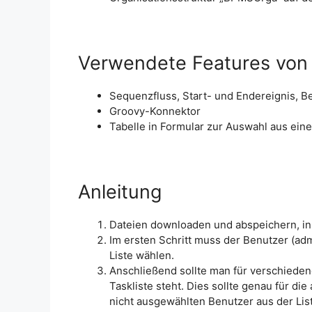
Verwendete Features von 
Sequenzfluss, Start- und Endereignis, B
Groovy-Konnektor
Tabelle in Formular zur Auswahl aus eine
Anleitung
Dateien downloaden und abspeichern, in 
Im ersten Schritt muss der Benutzer (ad
Liste wählen.
Anschließend sollte man für verschieden
Taskliste steht. Dies sollte genau für die
nicht ausgewählten Benutzer aus der List