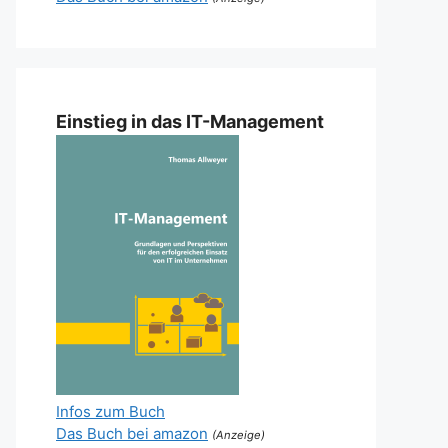
Einstieg in das IT-Management
Infos zum Buch
Das Buch bei amazon
(Anzeige)