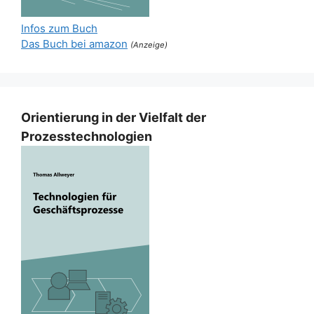
Infos zum Buch
Das Buch bei amazon
(Anzeige)
Orientierung in der Vielfalt der
Prozesstechnologien