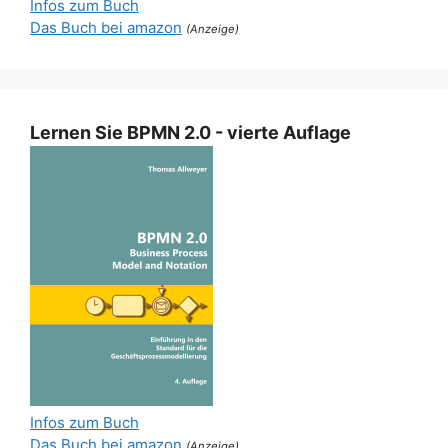
Infos zum Buch
Das Buch bei amazon
(Anzeige)
Lernen Sie BPMN 2.0 - vierte Auflage
Infos zum Buch
Das Buch bei amazon
(Anzeige)