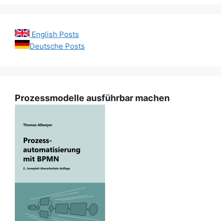
English Posts
Deutsche Posts
Prozessmodelle ausführbar machen