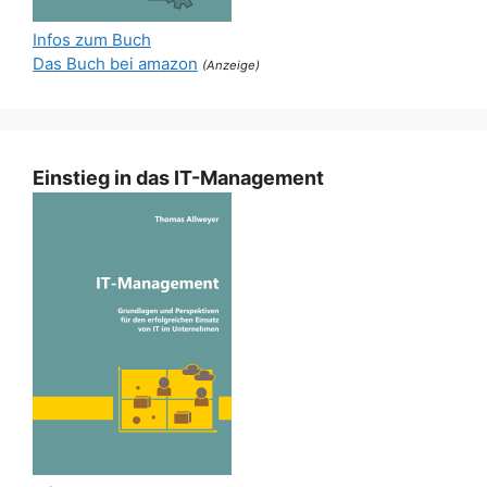
Infos zum Buch
Das Buch bei amazon
(Anzeige)
Einstieg in das IT-Management