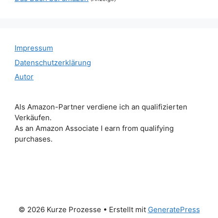
Impressum
Datenschutzerklärung
Autor
Als Amazon-Partner verdiene ich an qualifizierten
Verkäufen.
As an Amazon Associate I earn from qualifying
purchases.
© 2026 Kurze Prozesse
• Erstellt mit
GeneratePress