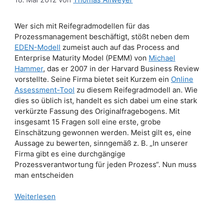
Wer sich mit Reifegradmodellen für das
Prozessmanagement beschäftigt, stößt neben dem
EDEN-Modell
zumeist auch auf das Process and
Enterprise Maturity Model (PEMM) von
Michael
Hammer
, das er 2007 in der Harvard Business Review
vorstellte. Seine Firma bietet seit Kurzem ein
Online
Assessment-Tool
zu diesem Reifegradmodell an. Wie
dies so üblich ist, handelt es sich dabei um eine stark
verkürzte Fassung des Originalfragebogens. Mit
insgesamt 15 Fragen soll eine erste, grobe
Einschätzung gewonnen werden. Meist gilt es, eine
Aussage zu bewerten, sinngemäß z. B. „In unserer
Firma gibt es eine durchgängige
Prozessverantwortung für jeden Prozess“. Nun muss
man entscheiden
Weiterlesen