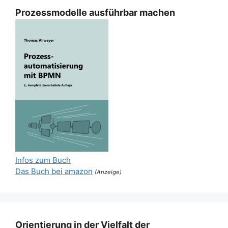
Prozessmodelle ausführbar machen
Infos zum Buch
Das Buch bei amazon
(Anzeige)
Orientierung in der Vielfalt der