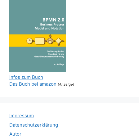
Infos zum Buch
Das Buch bei amazon
(Anzeige)
Impressum
Datenschutzerklärung
Autor