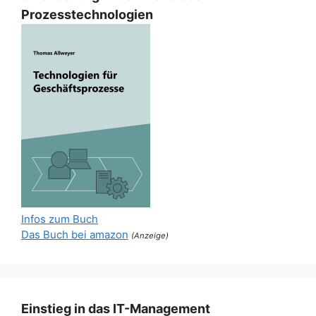
Prozesstechnologien
Infos zum Buch
Das Buch bei amazon
(Anzeige)
Einstieg in das IT-Management