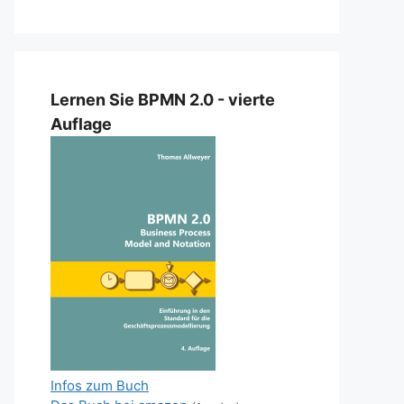
Lernen Sie BPMN 2.0 - vierte
Auflage
Infos zum Buch