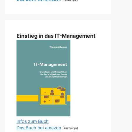
Einstieg in das IT-Management
Infos zum Buch
Das Buch bei amazon
(Anzeige)