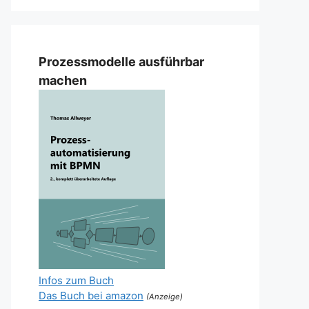
Prozessmodelle ausführbar
machen
Infos zum Buch
Das Buch bei amazon
(Anzeige)