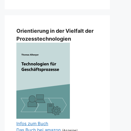
Orientierung in der Vielfalt der
Prozesstechnologien
Infos zum Buch
Das Buch bei amazon
(Anzeige)