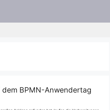
auf dem BPMN-Anwendertag