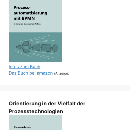
Infos zum Buch
Das Buch bei amazon
(Anzeige)
Orientierung in der Vielfalt der
Prozesstechnologien