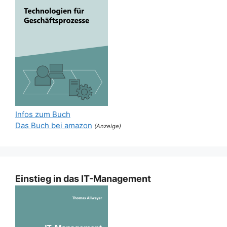
Infos zum Buch
Das Buch bei amazon
(Anzeige)
Einstieg in das IT-Management