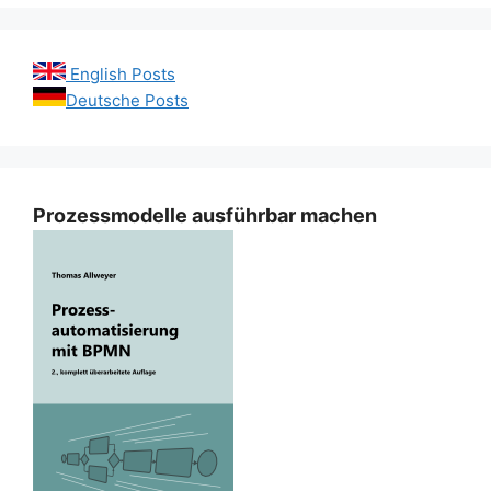
English Posts
Deutsche Posts
Prozessmodelle ausführbar machen