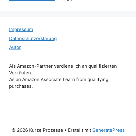
Impressum
Datenschutzerklärung
Autor
Als Amazon-Partner verdiene ich an qualifizierten
Verkäufen.
As an Amazon Associate I earn from qualifying
purchases.
© 2026 Kurze Prozesse
• Erstellt mit
GeneratePress