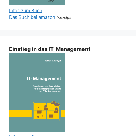
Infos zum Buch
Das Buch bei amazon
(Anzeige)
Einstieg in das IT-Management