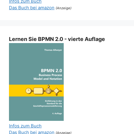
Infos zum Buch
Das Buch bei amazon
(Anzeige)
Lernen Sie BPMN 2.0 - vierte Auflage
Infos zum Buch
Das Buch bei amazon
(Anzeige)