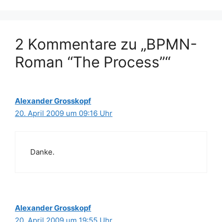
2 Kommentare zu „BPMN-
Roman “The Process”“
Alexander Grosskopf
20. April 2009 um 09:16 Uhr
Danke.
Alexander Grosskopf
20. April 2009 um 19:55 Uhr