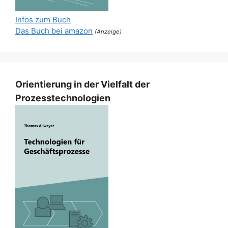
Infos zum Buch
Das Buch bei amazon
(Anzeige)
Orientierung in der Vielfalt der
Prozesstechnologien