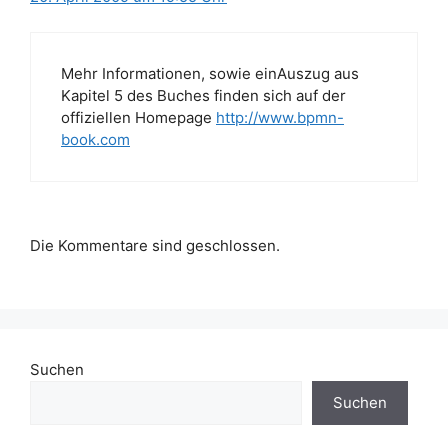
Mehr Informationen, sowie einAuszug aus
Kapitel 5 des Buches finden sich auf der
offiziellen Homepage
http://www.bpmn-
book.com
Die Kommentare sind geschlossen.
Suchen
Suchen