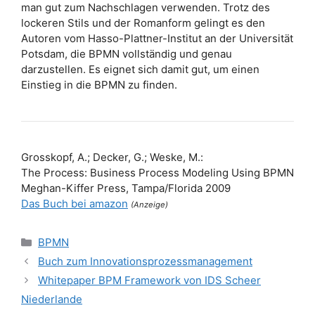
man gut zum Nachschlagen verwenden. Trotz des
lockeren Stils und der Romanform gelingt es den
Autoren vom Hasso-Plattner-Institut an der Universität
Potsdam, die BPMN vollständig und genau
darzustellen. Es eignet sich damit gut, um einen
Einstieg in die BPMN zu finden.
Grosskopf, A.; Decker, G.; Weske, M.:
The Process: Business Process Modeling Using BPMN
Meghan-Kiffer Press, Tampa/Florida 2009
Das Buch bei amazon
(Anzeige)
Kategorien
BPMN
Buch zum Innovationsprozessmanagement
Whitepaper BPM Framework von IDS Scheer
Niederlande