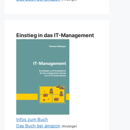
Einstieg in das IT-Management
Infos zum Buch
Das Buch bei amazon
(Anzeige)