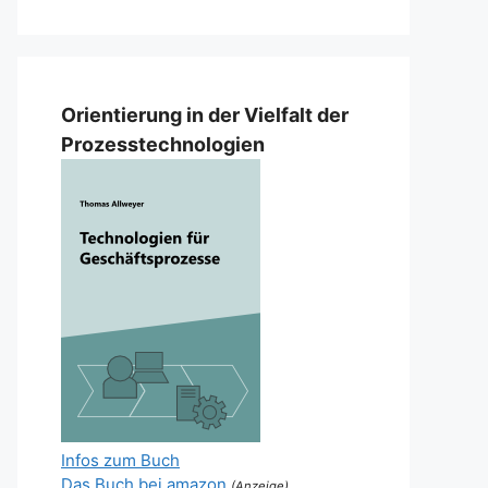
Orientierung in der Vielfalt der
Prozesstechnologien
Infos zum Buch
Das Buch bei amazon
(Anzeige)