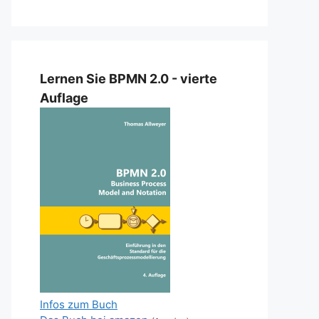
Lernen Sie BPMN 2.0 - vierte
Auflage
Infos zum Buch