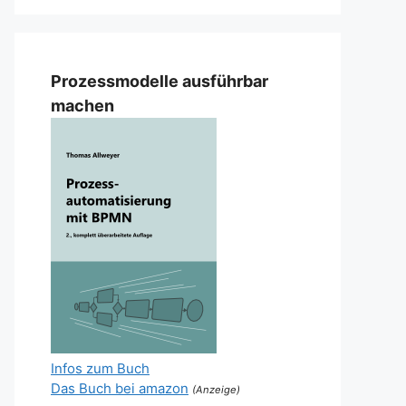
Prozessmodelle ausführbar
machen
Infos zum Buch
Das Buch bei amazon
(Anzeige)