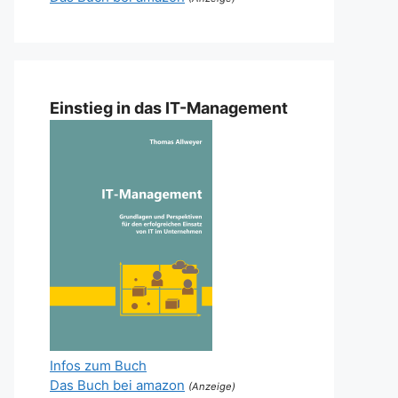
Einstieg in das IT-Management
Infos zum Buch
Das Buch bei amazon
(Anzeige)