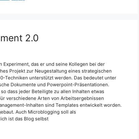
ment 2.0
n Experiment, das er und seine Kollegen bei der
hes Projekt zur Neugestaltung eines strategischen
.0-Techniken unterstützt werden. Das bedeutet unter
ische Dokumente und Powerpoint-Präsentationen.
so dass jeder Beteiligte zu allen Inhalten etwas
ür verschiedene Arten von Arbeitsergebnissen
management-Inhalten sind Templates entwickelt worden.
gebaut. Auch Microblogging soll als
ch ist das Blog selbst