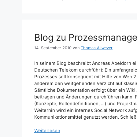
Blog zu Prozessmanage
14. September 2010
von
Thomas Allweyer
In seinem Blog beschreibt Andreas Apeldorn ei
Deutschen Telekom durchführt: Ein umfangreic
Prozesses soll konsequent mit Hilfe von Web 2
anderem den weitgehenden Verzicht auf klass
Sämtliche Dokumentation erfolgt über ein Wiki, 
beitragen und Änderungen durchführen kann. F
(Konzepte, Rollendefinitionen, …) und Projekt
Weiterhin wird ein internes Social Network auf
Kommunikationsmittel genutzt werden. Schließli
Weiterlesen