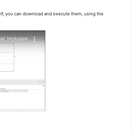
self, you can download and execute them, using the