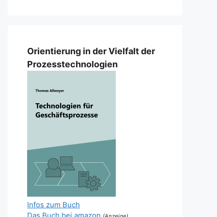
Orientierung in der Vielfalt der
Prozesstechnologien
Infos zum Buch
Das Buch bei amazon
(Anzeige)