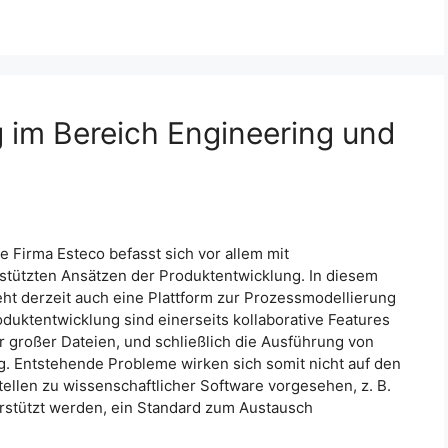
 im Bereich Engineering und
he Firma Esteco befasst sich vor allem mit
stützten Ansätzen der Produktentwicklung. In diesem
eht derzeit auch eine Plattform zur Prozessmodellierung
duktentwicklung sind einerseits kollaborative Features
r großer Dateien, und schließlich die Ausführung von
 Entstehende Probleme wirken sich somit nicht auf den
tellen zu wissenschaftlicher Software vorgesehen, z. B.
erstützt werden, ein Standard zum Austausch