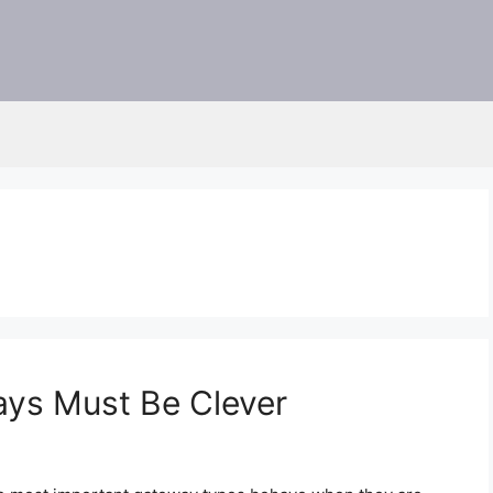
ays Must Be Clever