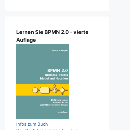
Lernen Sie BPMN 2.0 - vierte
Auflage
Infos zum Buch