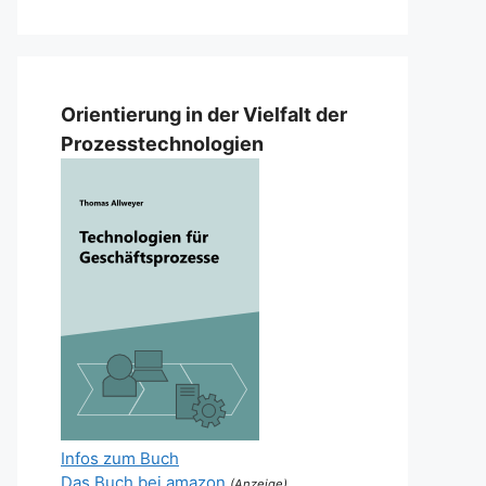
Orientierung in der Vielfalt der
Prozesstechnologien
Infos zum Buch
Das Buch bei amazon
(Anzeige)