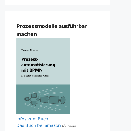
Prozessmodelle ausführbar
machen
Infos zum Buch
Das Buch bei amazon
(Anzeige)