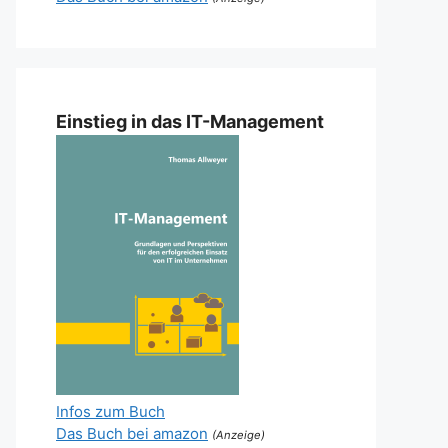
Einstieg in das IT-Management
Infos zum Buch
Das Buch bei amazon
(Anzeige)