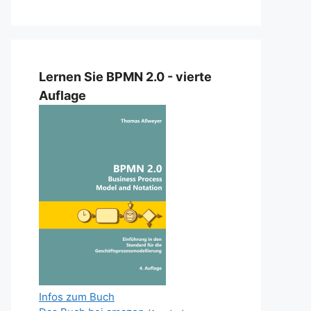
Lernen Sie BPMN 2.0 - vierte
Auflage
Infos zum Buch