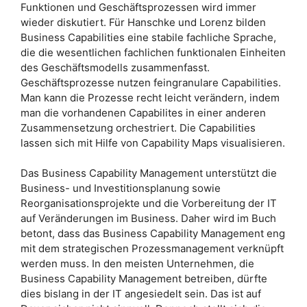
Funktionen und Geschäftsprozessen wird immer
wieder diskutiert. Für Hanschke und Lorenz bilden
Business Capabilities eine stabile fachliche Sprache,
die die wesentlichen fachlichen funktionalen Einheiten
des Geschäftsmodells zusammenfasst.
Geschäftsprozesse nutzen feingranulare Capabilities.
Man kann die Prozesse recht leicht verändern, indem
man die vorhandenen Capabilites in einer anderen
Zusammensetzung orchestriert. Die Capabilities
lassen sich mit Hilfe von Capability Maps visualisieren.
Das Business Capability Management unterstützt die
Business- und Investitionsplanung sowie
Reorganisationsprojekte und die Vorbereitung der IT
auf Veränderungen im Business. Daher wird im Buch
betont, dass das Business Capability Management eng
mit dem strategischen Prozessmanagement verknüpft
werden muss. In den meisten Unternehmen, die
Business Capability Management betreiben, dürfte
dies bislang in der IT angesiedelt sein. Das ist auf