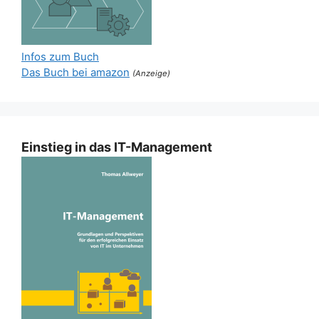
Infos zum Buch
Das Buch bei amazon
(Anzeige)
Einstieg in das IT-Management