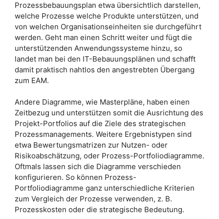
Prozessbebauungsplan etwa übersichtlich darstellen,
welche Prozesse welche Produkte unterstützen, und
von welchen Organisationseinheiten sie durchgeführt
werden. Geht man einen Schritt weiter und fügt die
unterstützenden Anwendungssysteme hinzu, so
landet man bei den IT-Bebauungsplänen und schafft
damit praktisch nahtlos den angestrebten Übergang
zum EAM.
Andere Diagramme, wie Masterpläne, haben einen
Zeitbezug und unterstützen somit die Ausrichtung des
Projekt-Portfolios auf die Ziele des strategischen
Prozessmanagements. Weitere Ergebnistypen sind
etwa Bewertungsmatrizen zur Nutzen- oder
Risikoabschätzung, oder Prozess-Portfoliodiagramme.
Oftmals lassen sich die Diagramme verschieden
konfigurieren. So können Prozess-
Portfoliodiagramme ganz unterschiedliche Kriterien
zum Vergleich der Prozesse verwenden, z. B.
Prozesskosten oder die strategische Bedeutung.