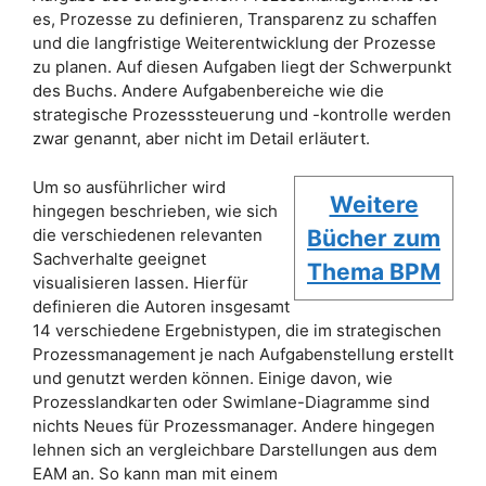
es, Prozesse zu definieren, Transparenz zu schaffen
und die langfristige Weiterentwicklung der Prozesse
zu planen. Auf diesen Aufgaben liegt der Schwerpunkt
des Buchs. Andere Aufgabenbereiche wie die
strategische Prozesssteuerung und -kontrolle werden
zwar genannt, aber nicht im Detail erläutert.
Um so ausführlicher wird
Weitere
hingegen beschrieben, wie sich
die verschiedenen relevanten
Bücher zum
Sachverhalte geeignet
Thema BPM
visualisieren lassen. Hierfür
definieren die Autoren insgesamt
14 verschiedene Ergebnistypen, die im strategischen
Prozessmanagement je nach Aufgabenstellung erstellt
und genutzt werden können. Einige davon, wie
Prozesslandkarten oder Swimlane-Diagramme sind
nichts Neues für Prozessmanager. Andere hingegen
lehnen sich an vergleichbare Darstellungen aus dem
EAM an. So kann man mit einem