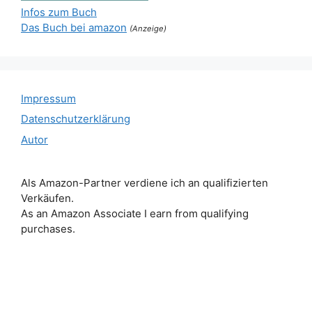
Infos zum Buch
Das Buch bei amazon
(Anzeige)
Impressum
Datenschutzerklärung
Autor
Als Amazon-Partner verdiene ich an qualifizierten
Verkäufen.
As an Amazon Associate I earn from qualifying
purchases.