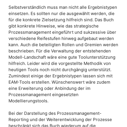
Selbstverständlich muss man nicht alle Ergebnistypen
einsetzen. Es sollten nur die ausgewählt werden, die
für die konkrete Zielsetzung hilfreich sind. Das Buch
gibt konkrete Hinweise, wie das strategische
Prozessmanagement eingeführt und sukzessive über
verschiedene Reifestufen hinweg aufgebaut werden
kann. Auch die beteiligten Rollen und Gremien werden
beschrieben. Für die Verwaltung der entstehenden
Modell-Landschaft wäre eine gute Toolunterstützung
hilfreich. Leider wird die vorgestellte Methodik von
heutigen Tools noch nicht durchgängig unterstützt.
Zumindest einige der Ergebnistypen lassen sich mit
EAM-Tools erstellen. Wünschenswert wäre zudem
eine Erweiterung oder Anbindung der im
Prozessmanagement eingesetzten
Modellierungstools.
Bei der Darstellung des Prozessmanagement-
Reporting und der Weiterentwicklung der Prozesse
beschränkt sich das Buch wiederum auf die