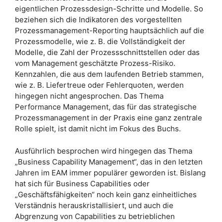
eigentlichen Prozessdesign-Schritte und Modelle. So
beziehen sich die Indikatoren des vorgestellten
Prozessmanagement-Reporting hauptsächlich auf die
Prozessmodelle, wie z. B. die Vollständigkeit der
Modelle, die Zahl der Prozessschnittstellen oder das
vom Management geschätzte Prozess-Risiko.
Kennzahlen, die aus dem laufenden Betrieb stammen,
wie z. B. Liefertreue oder Fehlerquoten, werden
hingegen nicht angesprochen. Das Thema
Performance Management, das für das strategische
Prozessmanagement in der Praxis eine ganz zentrale
Rolle spielt, ist damit nicht im Fokus des Buchs.
Ausführlich besprochen wird hingegen das Thema
„Business Capability Management“, das in den letzten
Jahren im EAM immer populärer geworden ist. Bislang
hat sich für Business Capabilities oder
„Geschäftsfähigkeiten“ noch kein ganz einheitliches
Verständnis herauskristallisiert, und auch die
Abgrenzung von Capabilities zu betrieblichen