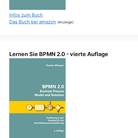
Infos zum Buch
Das Buch bei amazon
(Anzeige)
Lernen Sie BPMN 2.0 - vierte Auflage