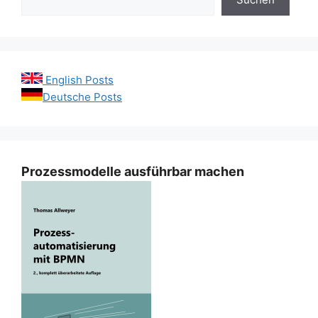
English Posts
Deutsche Posts
Prozessmodelle ausführbar machen