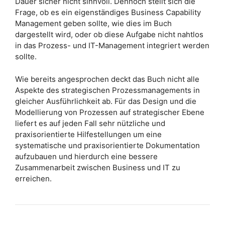
Dauer sicher nicht sinnvoll. Dennoch stellt sich die
Frage, ob es ein eigenständiges Business Capability
Management geben sollte, wie dies im Buch
dargestellt wird, oder ob diese Aufgabe nicht nahtlos
in das Prozess- und IT-Management integriert werden
sollte.
Wie bereits angesprochen deckt das Buch nicht alle
Aspekte des strategischen Prozessmanagements in
gleicher Ausführlichkeit ab. Für das Design und die
Modellierung von Prozessen auf strategischer Ebene
liefert es auf jeden Fall sehr nützliche und
praxisorientierte Hilfestellungen um eine
systematische und praxisorientierte Dokumentation
aufzubauen und hierdurch eine bessere
Zusammenarbeit zwischen Business und IT zu
erreichen.