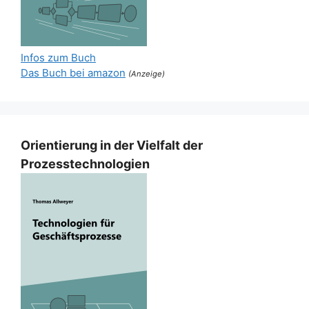
Infos zum Buch
Das Buch bei amazon
(Anzeige)
Orientierung in der Vielfalt der
Prozesstechnologien