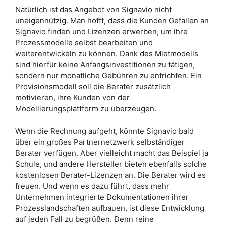
Natürlich ist das Angebot von Signavio nicht
uneigennützig. Man hofft, dass die Kunden Gefallen an
Signavio finden und Lizenzen erwerben, um ihre
Prozessmodelle selbst bearbeiten und
weiterentwickeln zu können. Dank des Mietmodells
sind hierfür keine Anfangsinvestitionen zu tätigen,
sondern nur monatliche Gebühren zu entrichten. Ein
Provisionsmodell soll die Berater zusätzlich
motivieren, ihre Kunden von der
Modellierungsplattform zu überzeugen.
Wenn die Rechnung aufgeht, könnte Signavio bald
über ein großes Partnernetzwerk selbständiger
Berater verfügen. Aber vielleicht macht das Beispiel ja
Schule, und andere Hersteller bieten ebenfalls solche
kostenlosen Berater-Lizenzen an. Die Berater wird es
freuen. Und wenn es dazu führt, dass mehr
Unternehmen integrierte Dokumentationen ihrer
Prozesslandschaften aufbauen, ist diese Entwicklung
auf jeden Fall zu begrüßen. Denn reine