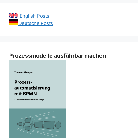
English Posts
Deutsche Posts
Prozessmodelle ausführbar machen