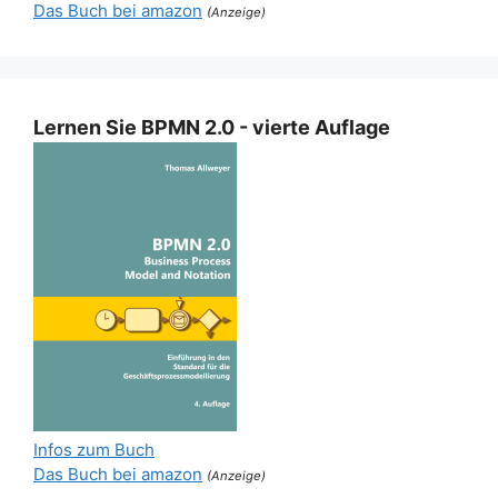
Das Buch bei amazon
(Anzeige)
Lernen Sie BPMN 2.0 - vierte Auflage
Infos zum Buch
Das Buch bei amazon
(Anzeige)