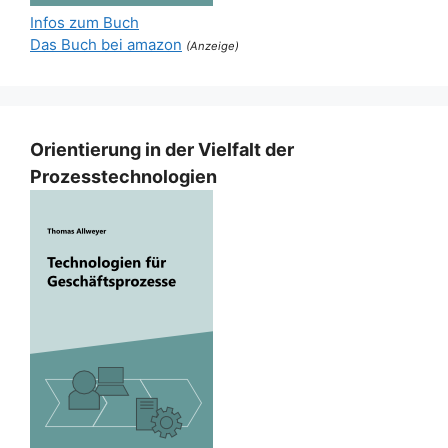
Infos zum Buch
Das Buch bei amazon
(Anzeige)
Orientierung in der Vielfalt der
Prozesstechnologien