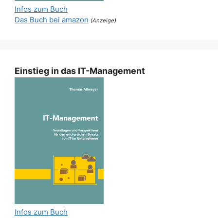
Infos zum Buch
Das Buch bei amazon
(Anzeige)
Einstieg in das IT-Management
Infos zum Buch