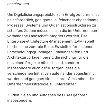
beschrieben.
Um Digitalisierungsprojekte zum Erfolg zu führen, ist
es erforderlich, geeignete, aufeinander abge­stimm­te
Prozesse, Systeme und Organisationsstrukturen zu
schaffen. Zudem müssen sie in die im Unternehmen
vorhandene Landschaft integriert werden. Das
Enterprise-Architecture-Manage­ment (EAM) spielt
hierbei eine zentrale Rolle. Es stellt Informationen,
Entscheidungsgrundlagen, Planungs­hilfen und
Architekturvorlagen bereit, die nicht nur für die
einzelnen Projekte nützlich sind, sondern
insbesondere auch dafür sorgen, dass die
verschiedenen Initiativen aufeinander abgestimmt
werden und geeignet sind, in ihrer Gesamtheit die
Unternehmensstrategie zu unterstützen.
Zu den Zielen und Aufgaben des EAM gehören
insbesondere: