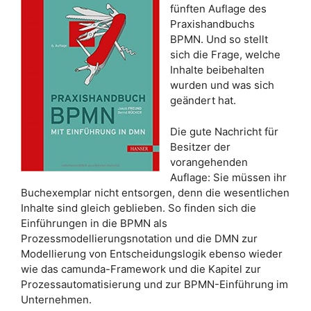
fünften Auflage des
Praxishandbuchs
BPMN. Und so stellt
sich die Frage, welche
Inhalte beibehalten
wurden und was sich
geändert hat.
Die gute Nachricht für
Besitzer der
vorangehenden
Auflage: Sie müssen ihr
Buchexemplar nicht entsorgen, denn die wesentlichen
Inhalte sind gleich geblieben. So finden sich die
Einführungen in die BPMN als
Prozessmodellierungsnotation und die DMN zur
Modellierung von Entscheidungslogik ebenso wieder
wie das camunda-Framework und die Kapitel zur
Prozessautomatisierung und zur BPMN-Einführung im
Unternehmen.