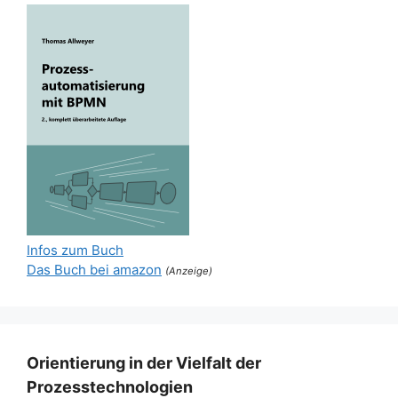
Infos zum Buch
Das Buch bei amazon
(Anzeige)
Orientierung in der Vielfalt der
Prozesstechnologien