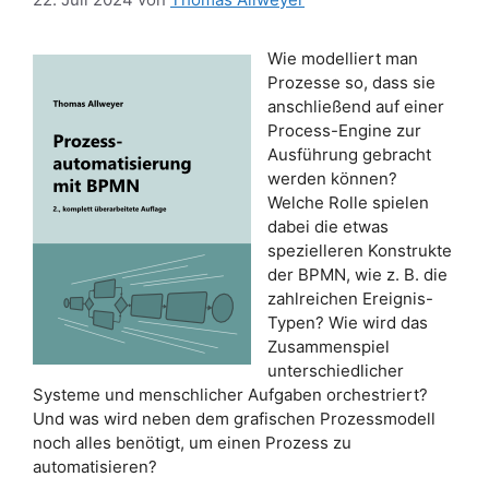
Wie modelliert man
Prozesse so, dass sie
anschließend auf einer
Process-Engine zur
Ausführung gebracht
werden können?
Welche Rolle spielen
dabei die etwas
spezielleren Konstrukte
der BPMN, wie z. B. die
zahlreichen Ereignis-
Typen? Wie wird das
Zusammenspiel
unterschiedlicher
Systeme und menschlicher Aufgaben orchestriert?
Und was wird neben dem grafischen Prozessmodell
noch alles benötigt, um einen Prozess zu
automatisieren?