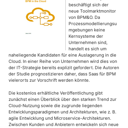
beschäftigt sich der
neue Toolmarktmonitor
von BPM&O. Da
Prozessmodellierungsu
mgebungen keine
Kernsysteme der
Unternehmen sind,
handelt es sich um
naheliegende Kandidaten für eine Auslagerung in die
Cloud. In einer Reihe von Unternehmen wird dies von
der IT-Strategie bereits explizit gefordert. Die Autoren
der Studie prognostizieren daher, dass Saas für BPM
vielerorts zur Vorschrift werden könnte.
Die kostenlos erhältliche Veröffentlichung gibt
zunächst einen Überblick über den starken Trend zur
Cloud-Nutzung sowie die zugrunde liegenden
Entwicklungsparadigmen und Architekturen, wie z. B.
agile Entwicklung und Microservice-Architekturen.
Zwischen Kunden und Anbietern entwickeln sich neue