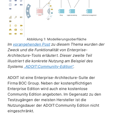
Abbildung 1: Modellierungsoberfläche
Im
vorangehenden Post
zu diesem Thema wurden der
Zweck und die Funktionalität von Enterprise-
Architecture-Tools erläutert. Dieser zweite Teil
illustriert die konkrete Nutzung am Beispiel des
Systems
„ADOIT:Community-Edition“
.
ADOIT ist eine Enterprise-Architecture-Suite der
Firma BOC Group. Neben der kostenpflichtigen
Enterprise Edition wird auch eine kostenlose
Community Edition angeboten. Im Gegensatz zu den
Testzugängen der meisten Hersteller ist die
Nutzungsdauer der ADOIT:Community Edition nicht
eingeschränkt.