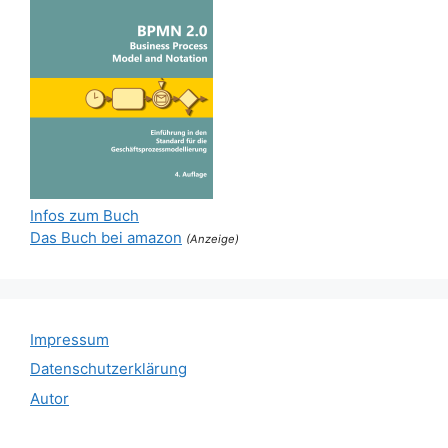
Infos zum Buch
Das Buch bei amazon
(Anzeige)
Impressum
Datenschutzerklärung
Autor