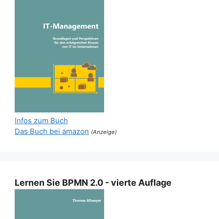
Infos zum Buch
Das Buch bei amazon
(Anzeige)
Lernen Sie BPMN 2.0 - vierte Auflage