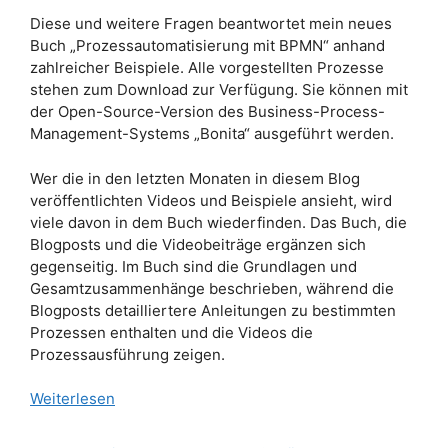
Diese und weitere Fragen beantwortet mein neues
Buch „Prozessautomatisierung mit BPMN“ anhand
zahlreicher Beispiele. Alle vorgestellten Prozesse
stehen zum Download zur Verfügung. Sie können mit
der Open-Source-Version des Business-Process-
Management-Systems „Bonita“ ausgeführt werden.
Wer die in den letzten Monaten in diesem Blog
veröffentlichten Videos und Beispiele ansieht, wird
viele davon in dem Buch wiederfinden. Das Buch, die
Blogposts und die Videobeiträge ergänzen sich
gegenseitig. Im Buch sind die Grundlagen und
Gesamtzusammenhänge beschrieben, während die
Blogposts detailliertere Anleitungen zu bestimmten
Prozessen enthalten und die Videos die
Prozessausführung zeigen.
Weiterlesen