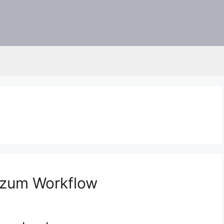
 zum Workflow