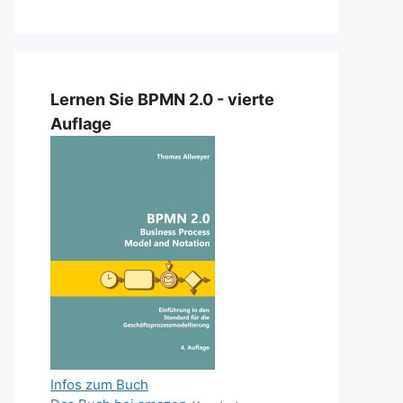
Lernen Sie BPMN 2.0 - vierte
Auflage
Infos zum Buch