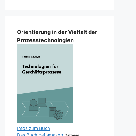
Orientierung in der Vielfalt der
Prozesstechnologien
Infos zum Buch
Das Buch bei amazon
(Anzeige)