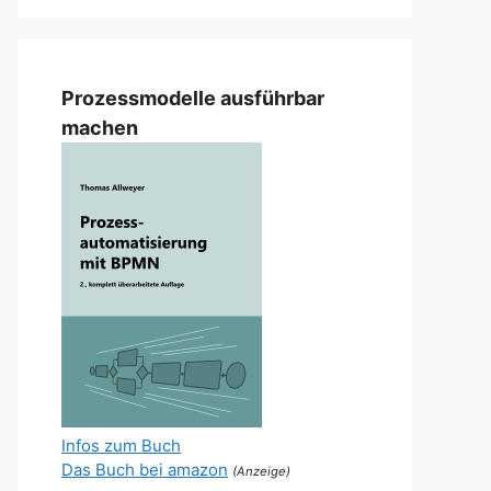
Prozessmodelle ausführbar
machen
Infos zum Buch
Das Buch bei amazon
(Anzeige)