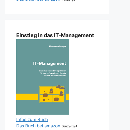
Einstieg in das IT-Management
Infos zum Buch
Das Buch bei amazon
(Anzeige)