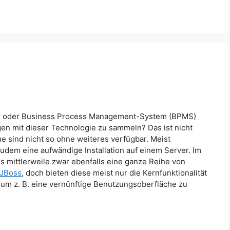
ow oder Business Process Management-System (BPMS)
en mit dieser Technologie zu sammeln? Das ist nicht
e sind nicht so ohne weiteres verfügbar. Meist
udem eine aufwändige Installation auf einem Server. Im
s mittlerweile zwar ebenfalls eine ganze Reihe von
 JBoss
, doch bieten diese meist nur die Kernfunktionalität
um z. B. eine vernünftige Benutzungsoberfläche zu