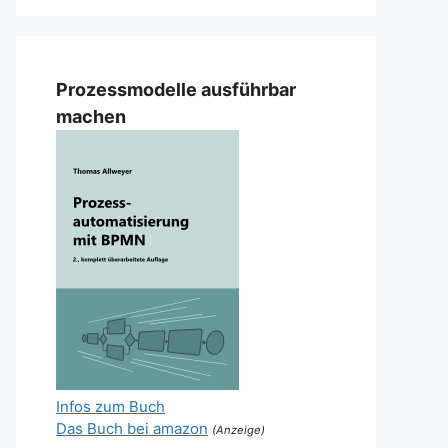
Prozessmodelle ausführbar
machen
Infos zum Buch
Das Buch bei amazon
(Anzeige)