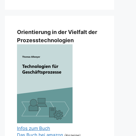
Orientierung in der Vielfalt der
Prozesstechnologien
Infos zum Buch
Das Buch bei amazon
(Anzeige)