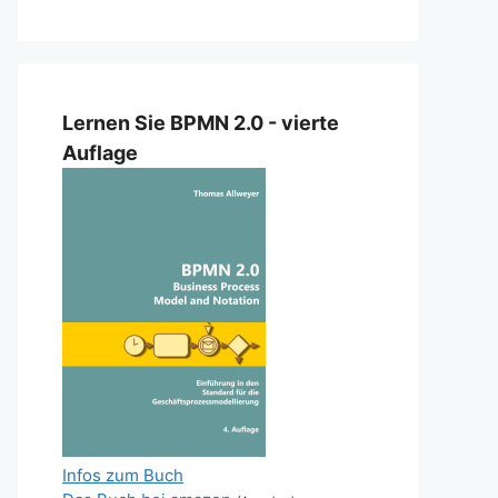
Lernen Sie BPMN 2.0 - vierte
Auflage
Infos zum Buch