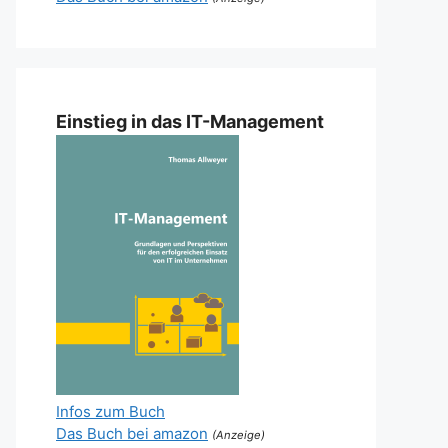
Einstieg in das IT-Management
Infos zum Buch
Das Buch bei amazon
(Anzeige)