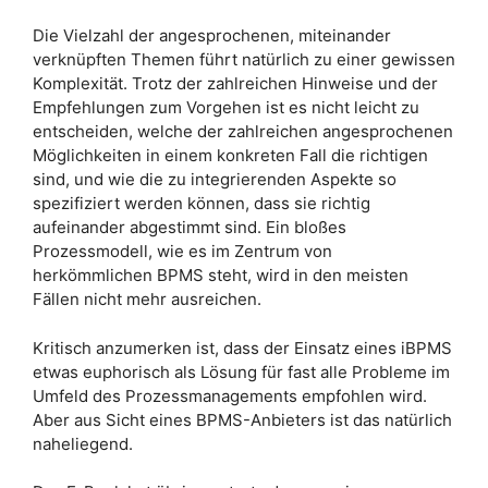
Die Vielzahl der angesprochenen, miteinander
verknüpften Themen führt natürlich zu einer gewissen
Komplexität. Trotz der zahlreichen Hinweise und der
Empfehlungen zum Vorgehen ist es nicht leicht zu
entscheiden, welche der zahlreichen angesprochenen
Möglichkeiten in einem konkreten Fall die richtigen
sind, und wie die zu integrierenden Aspekte so
spezifiziert werden können, dass sie richtig
aufeinander abgestimmt sind. Ein bloßes
Prozessmodell, wie es im Zentrum von
herkömmlichen BPMS steht, wird in den meisten
Fällen nicht mehr ausreichen.
Kritisch anzumerken ist, dass der Einsatz eines iBPMS
etwas euphorisch als Lösung für fast alle Probleme im
Umfeld des Prozessmanagements empfohlen wird.
Aber aus Sicht eines BPMS-Anbieters ist das natürlich
naheliegend.