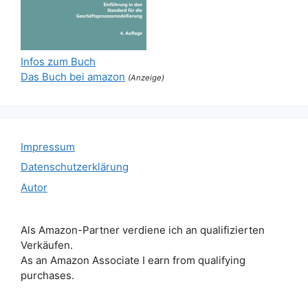
Infos zum Buch
Das Buch bei amazon
(Anzeige)
Impressum
Datenschutzerklärung
Autor
Als Amazon-Partner verdiene ich an qualifizierten
Verkäufen.
As an Amazon Associate I earn from qualifying
purchases.