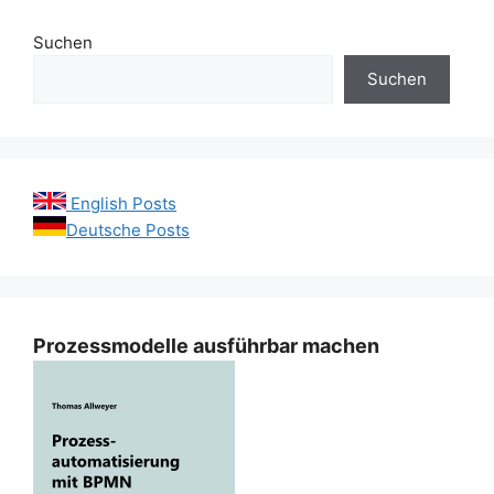
Suchen
Suchen
English Posts
Deutsche Posts
Prozessmodelle ausführbar machen