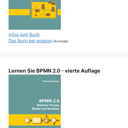
Infos zum Buch
Das Buch bei amazon
(Anzeige)
Lernen Sie BPMN 2.0 - vierte Auflage