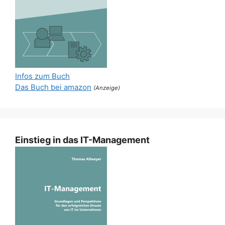
Infos zum Buch
Das Buch bei amazon
(Anzeige)
Einstieg in das IT-Management