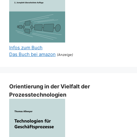
Infos zum Buch
Das Buch bei amazon
(Anzeige)
Orientierung in der Vielfalt der
Prozesstechnologien