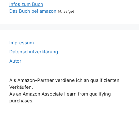
Infos zum Buch
Das Buch bei amazon
(Anzeige)
Impressum
Datenschutzerklärung
Autor
Als Amazon-Partner verdiene ich an qualifizierten
Verkäufen.
As an Amazon Associate I earn from qualifying
purchases.