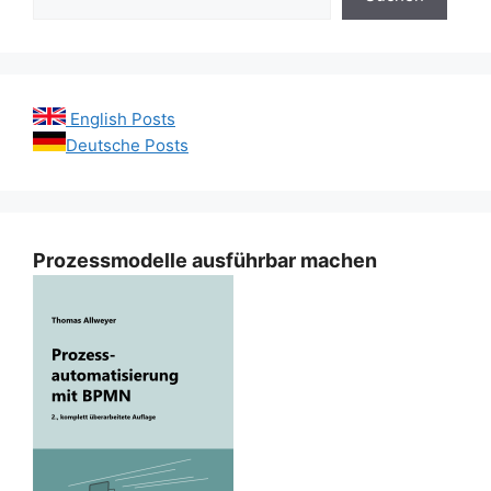
English Posts
Deutsche Posts
Prozessmodelle ausführbar machen