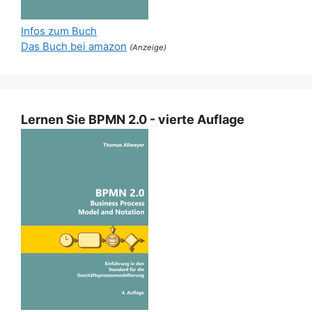
Infos zum Buch
Das Buch bei amazon
(Anzeige)
Lernen Sie BPMN 2.0 - vierte Auflage