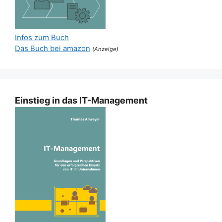
Infos zum Buch
Das Buch bei amazon
(Anzeige)
Einstieg in das IT-Management