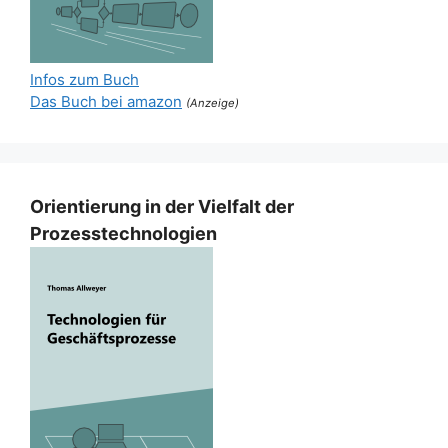
Infos zum Buch
Das Buch bei amazon
(Anzeige)
Orientierung in der Vielfalt der
Prozesstechnologien