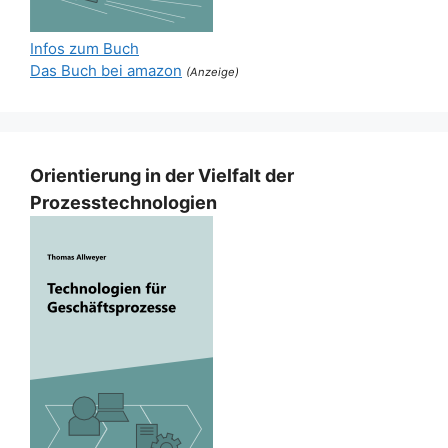
Infos zum Buch
Das Buch bei amazon
(Anzeige)
Orientierung in der Vielfalt der
Prozesstechnologien