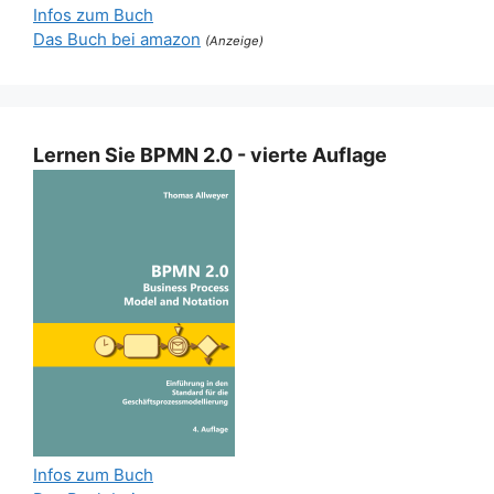
Infos zum Buch
Das Buch bei amazon
(Anzeige)
Lernen Sie BPMN 2.0 - vierte Auflage
Infos zum Buch