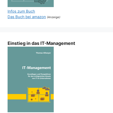
Infos zum Buch
Das Buch bei amazon
(Anzeige)
Einstieg in das IT-Management