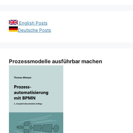
English Posts
Deutsche Posts
Prozessmodelle ausführbar machen