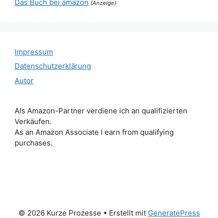
Das Buch bei amazon
(Anzeige)
Impressum
Datenschutzerklärung
Autor
Als Amazon-Partner verdiene ich an qualifizierten
Verkäufen.
As an Amazon Associate I earn from qualifying
purchases.
© 2026 Kurze Prozesse
• Erstellt mit
GeneratePress