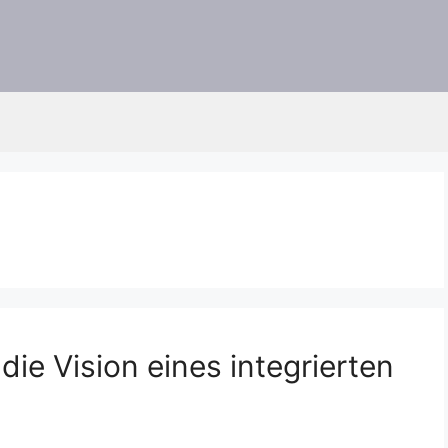
die Vision eines integrierten