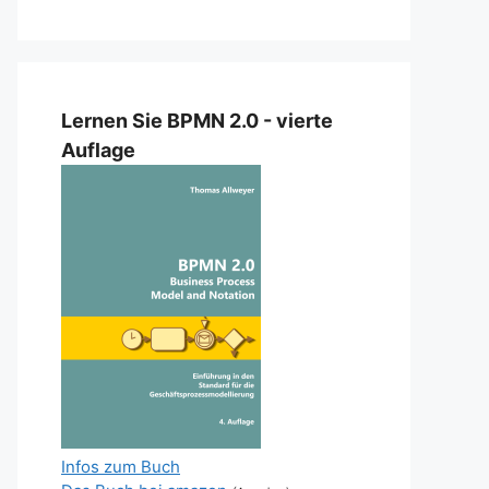
Lernen Sie BPMN 2.0 - vierte
Auflage
Infos zum Buch