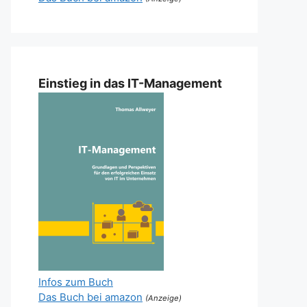
Einstieg in das IT-Management
Infos zum Buch
Das Buch bei amazon
(Anzeige)