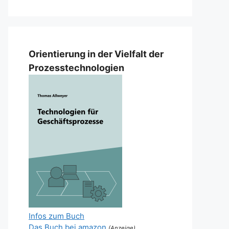
Orientierung in der Vielfalt der
Prozesstechnologien
Infos zum Buch
Das Buch bei amazon
(Anzeige)