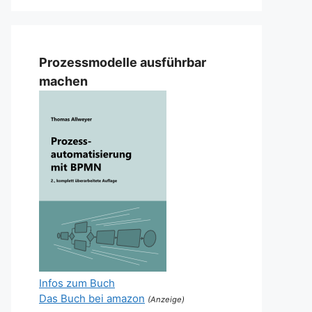
Prozessmodelle ausführbar
machen
Infos zum Buch
Das Buch bei amazon
(Anzeige)