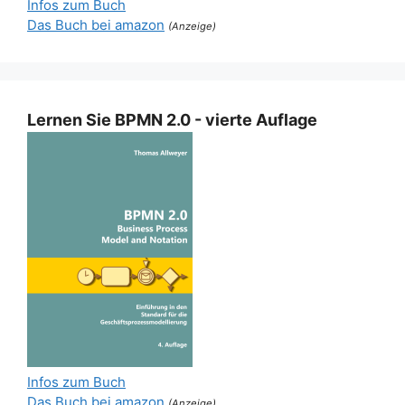
Infos zum Buch
Das Buch bei amazon
(Anzeige)
Lernen Sie BPMN 2.0 - vierte Auflage
Infos zum Buch
Das Buch bei amazon
(Anzeige)