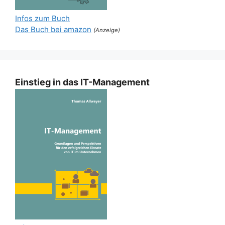
Infos zum Buch
Das Buch bei amazon
(Anzeige)
Einstieg in das IT-Management