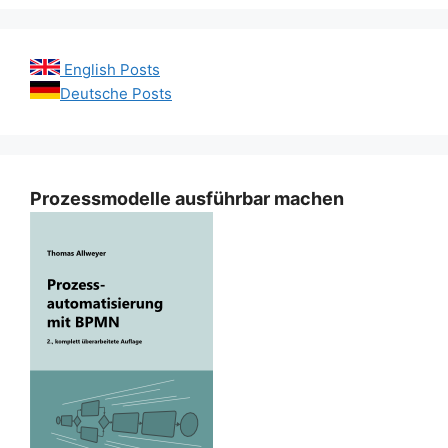
English Posts
Deutsche Posts
Prozessmodelle ausführbar machen