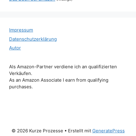
Impressum
Datenschutzerklärung
Autor
Als Amazon-Partner verdiene ich an qualifizierten
Verkäufen.
As an Amazon Associate I earn from qualifying
purchases.
© 2026 Kurze Prozesse
• Erstellt mit
GeneratePress