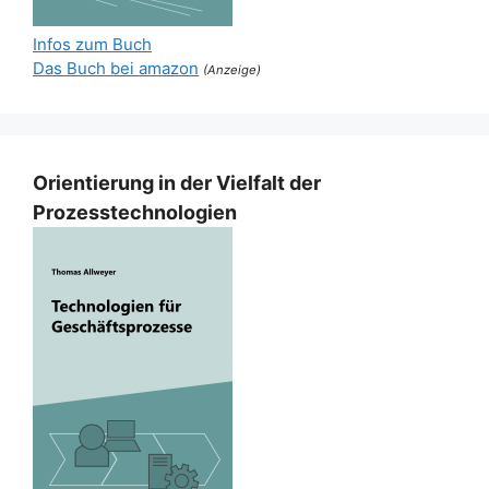
Infos zum Buch
Das Buch bei amazon
(Anzeige)
Orientierung in der Vielfalt der
Prozesstechnologien