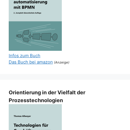
Infos zum Buch
Das Buch bei amazon
(Anzeige)
Orientierung in der Vielfalt der
Prozesstechnologien