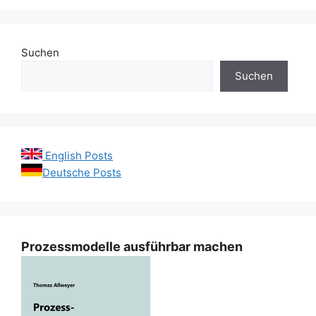
Suchen
Suchen
English Posts
Deutsche Posts
Prozessmodelle ausführbar machen