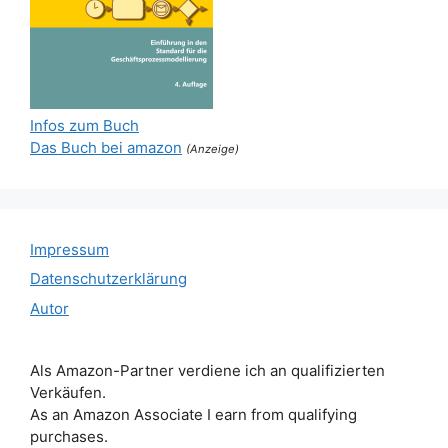
Infos zum Buch
Das Buch bei amazon
(Anzeige)
Impressum
Datenschutzerklärung
Autor
Als Amazon-Partner verdiene ich an qualifizierten
Verkäufen.
As an Amazon Associate I earn from qualifying
purchases.