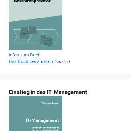
Infos zum Buch
Das Buch bei amazon
(Anzeige)
Einstieg in das IT-Management