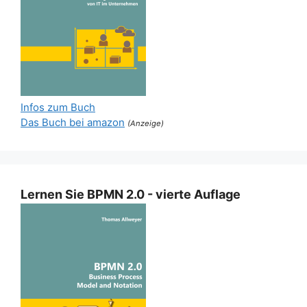
Infos zum Buch
Das Buch bei amazon
(Anzeige)
Lernen Sie BPMN 2.0 - vierte Auflage