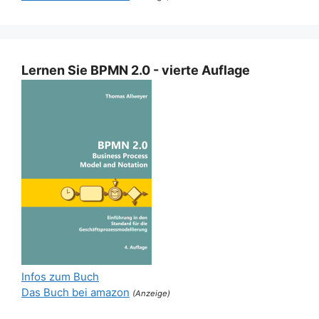
Lernen Sie BPMN 2.0 - vierte Auflage
Infos zum Buch
Das Buch bei amazon
(Anzeige)