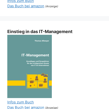
Infos zum Buch
Das Buch bei amazon
(Anzeige)
Einstieg in das IT-Management
Infos zum Buch
Das Buch bei amazon
(Anzeige)