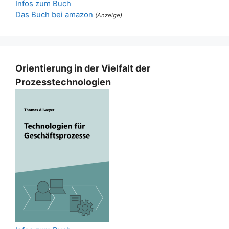
Infos zum Buch
Das Buch bei amazon
(Anzeige)
Orientierung in der Vielfalt der
Prozesstechnologien