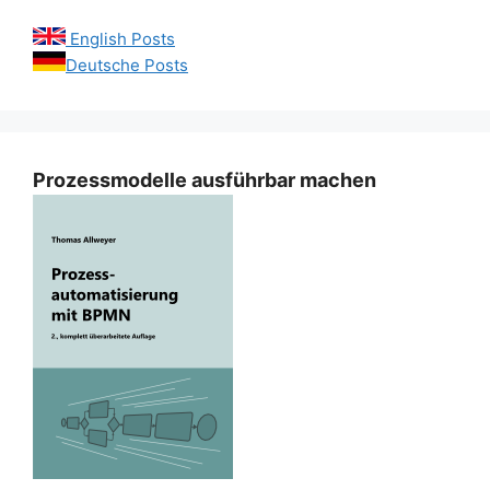
English Posts
Deutsche Posts
Prozessmodelle ausführbar machen