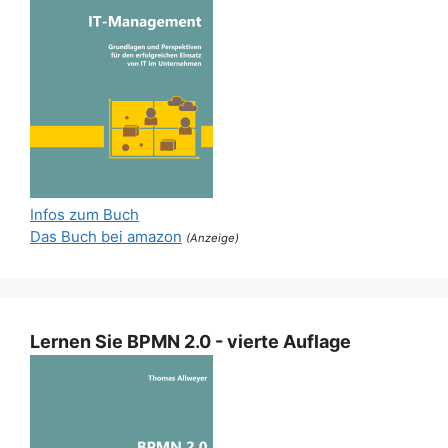
Infos zum Buch
Das Buch bei amazon
(Anzeige)
Lernen Sie BPMN 2.0 - vierte Auflage