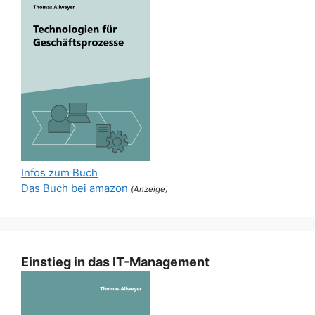
Infos zum Buch
Das Buch bei amazon
(Anzeige)
Einstieg in das IT-Management