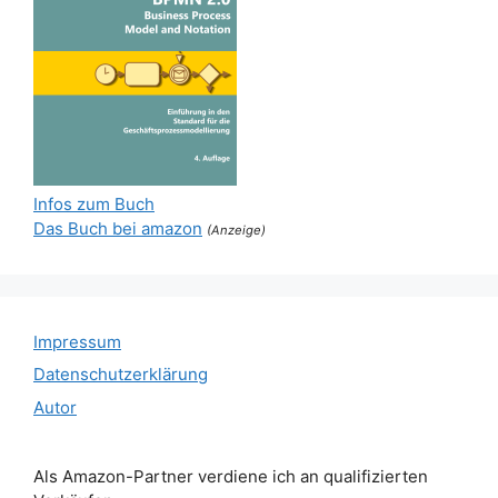
Infos zum Buch
Das Buch bei amazon
(Anzeige)
Impressum
Datenschutzerklärung
Autor
Als Amazon-Partner verdiene ich an qualifizierten