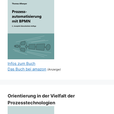
Infos zum Buch
Das Buch bei amazon
(Anzeige)
Orientierung in der Vielfalt der
Prozesstechnologien