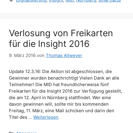
Verlosung von Freikarten
für die Insight 2016
9. März 2016
von
Thomas Allweyer
Update 12.3.16: Die Aktion ist abgeschlossen, die
Gewinner wurden benachrichtigt Vielen Dank an alle
Teilnehmer! Die MID hat freundlicherweise fünf
Freikarten für die Insight 2016 zur Verfügung gestellt,
die am 12. April in Nürnberg stattfindet. Wer eine
davon gewinnen will, sollte mir bis kommenden
Freitag, 11. März, eine Mail schicken und darin den
Titel des …
Weiterlesen
Kategorien