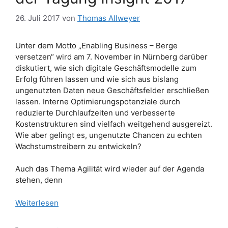
26. Juli 2017
von
Thomas Allweyer
Unter dem Motto „Enabling Business – Berge
versetzen“ wird am 7. November in Nürnberg darüber
diskutiert, wie sich digitale Geschäftsmodelle zum
Erfolg führen lassen und wie sich aus bislang
ungenutzten Daten neue Geschäftsfelder erschließen
lassen. Interne Optimierungspotenziale durch
reduzierte Durchlaufzeiten und verbesserte
Kostenstrukturen sind vielfach weitgehend ausgereizt.
Wie aber gelingt es, ungenutzte Chancen zu echten
Wachstumstreibern zu entwickeln?
Auch das Thema Agilität wird wieder auf der Agenda
stehen, denn
Weiterlesen