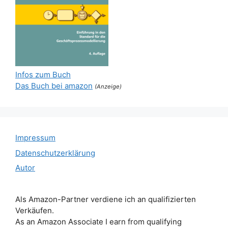
Infos zum Buch
Das Buch bei amazon
(Anzeige)
Impressum
Datenschutzerklärung
Autor
Als Amazon-Partner verdiene ich an qualifizierten
Verkäufen.
As an Amazon Associate I earn from qualifying