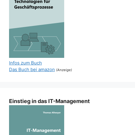
Infos zum Buch
Das Buch bei amazon
(Anzeige)
Einstieg in das IT-Management