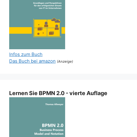
Infos zum Buch
Das Buch bei amazon
(Anzeige)
Lernen Sie BPMN 2.0 - vierte Auflage