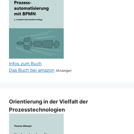
Infos zum Buch
Das Buch bei amazon
(Anzeige)
Orientierung in der Vielfalt der
Prozesstechnologien