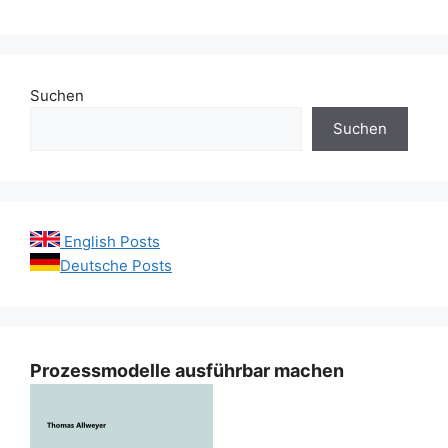
Suchen
Suchen
English Posts
Deutsche Posts
Prozessmodelle ausführbar machen