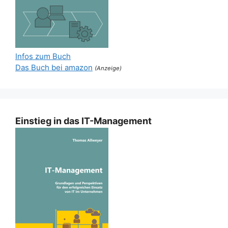
Infos zum Buch
Das Buch bei amazon
(Anzeige)
Einstieg in das IT-Management