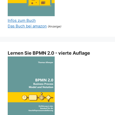
Infos zum Buch
Das Buch bei amazon
(Anzeige)
Lernen Sie BPMN 2.0 - vierte Auflage