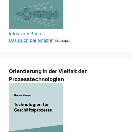
Infos zum Buch
Das Buch bei amazon
(Anzeige)
Orientierung in der Vielfalt der
Prozesstechnologien