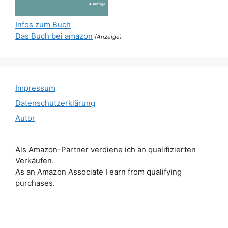
Infos zum Buch
Das Buch bei amazon
(Anzeige)
Impressum
Datenschutzerklärung
Autor
Als Amazon-Partner verdiene ich an qualifizierten
Verkäufen.
As an Amazon Associate I earn from qualifying
purchases.