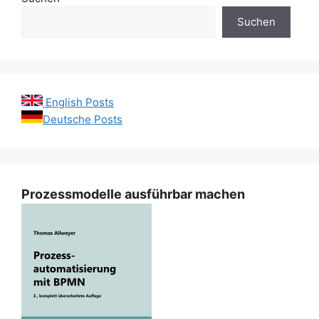
Suchen
English Posts
Deutsche Posts
Prozessmodelle ausführbar machen