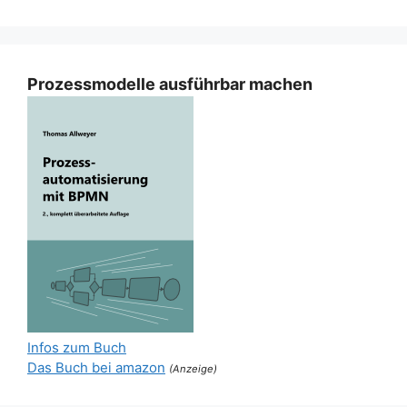
Prozessmodelle ausführbar machen
Infos zum Buch
Das Buch bei amazon
(Anzeige)