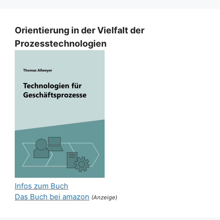
Orientierung in der Vielfalt der
Prozesstechnologien
Infos zum Buch
Das Buch bei amazon
(Anzeige)