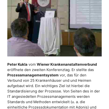
Peter Kukla
vom
Wiener Krankenanstaltenverbund
eröffnete den zweiten Konferenztag. Er stellte das
Prozessmanagementsystem
vor, das für den
Verbund von 25 Krankenhäuser und und Heimen
aufgebaut wird. Ein wichtiges Ziel ist hierbei die
Standardisierung der Prozesse. Von Seiten des in der
IT angesiedelten Prozessmanagements werden
Standards und Methoden entwickelt (u. a. die
einheitliche Prozessdokumentation mit Adonis) und