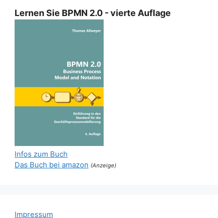
Lernen Sie BPMN 2.0 - vierte Auflage
Infos zum Buch
Das Buch bei amazon
(Anzeige)
Impressum