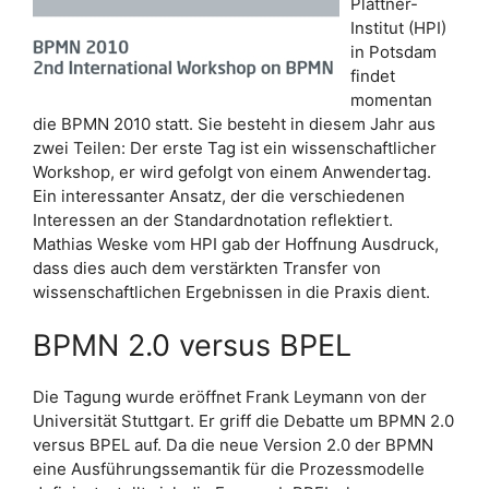
Plattner-
Institut (HPI)
in Potsdam
findet
momentan
die BPMN 2010 statt. Sie besteht in diesem Jahr aus
zwei Teilen: Der erste Tag ist ein wissenschaftlicher
Workshop, er wird gefolgt von einem Anwendertag.
Ein interessanter Ansatz, der die verschiedenen
Interessen an der Standardnotation reflektiert.
Mathias Weske vom HPI gab der Hoffnung Ausdruck,
dass dies auch dem verstärkten Transfer von
wissenschaftlichen Ergebnissen in die Praxis dient.
BPMN 2.0 versus BPEL
Die Tagung wurde eröffnet Frank Leymann von der
Universität Stuttgart. Er griff die Debatte um BPMN 2.0
versus BPEL auf. Da die neue Version 2.0 der BPMN
eine Ausführungssemantik für die Prozessmodelle