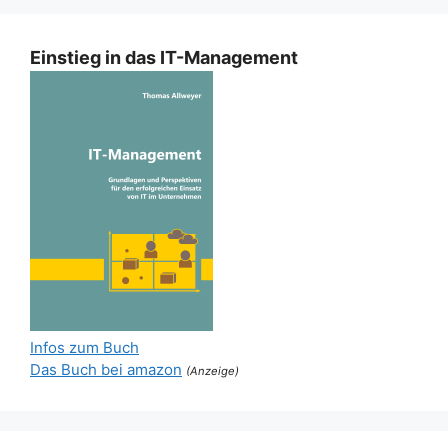
Einstieg in das IT-Management
Infos zum Buch
Das Buch bei amazon
(Anzeige)