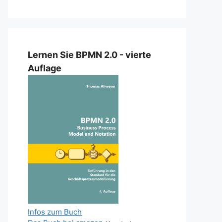
Lernen Sie BPMN 2.0 - vierte
Auflage
Infos zum Buch