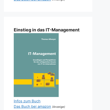
Einstieg in das IT-Management
Infos zum Buch
Das Buch bei amazon
(Anzeige)