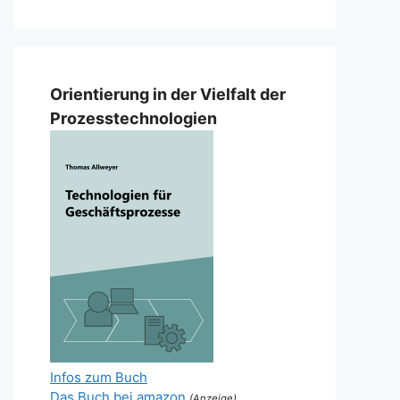
Orientierung in der Vielfalt der
Prozesstechnologien
Infos zum Buch
Das Buch bei amazon
(Anzeige)