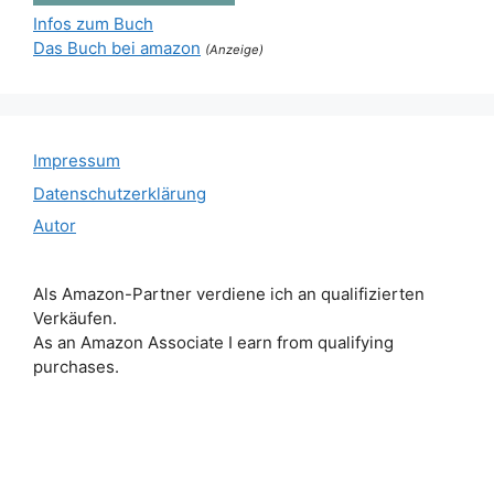
Infos zum Buch
Das Buch bei amazon
(Anzeige)
Impressum
Datenschutzerklärung
Autor
Als Amazon-Partner verdiene ich an qualifizierten
Verkäufen.
As an Amazon Associate I earn from qualifying
purchases.