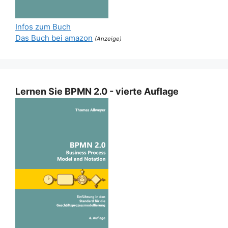
Infos zum Buch
Das Buch bei amazon
(Anzeige)
Lernen Sie BPMN 2.0 - vierte Auflage