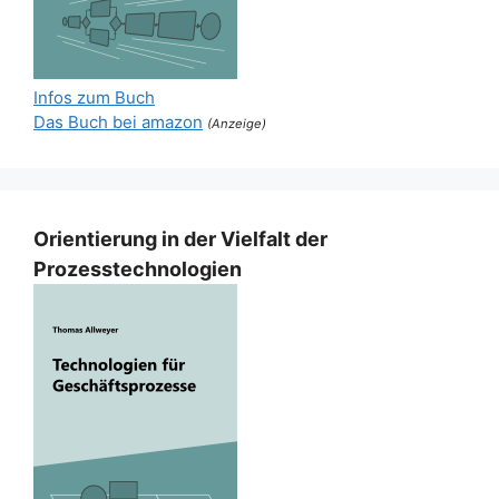
Infos zum Buch
Das Buch bei amazon
(Anzeige)
Orientierung in der Vielfalt der
Prozesstechnologien