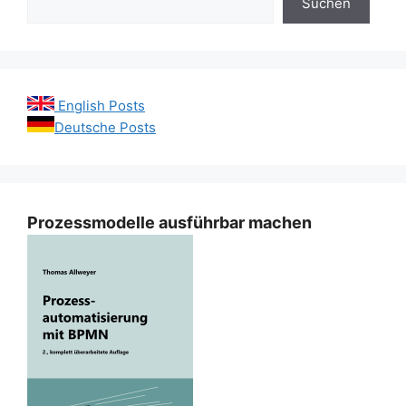
Suchen
English Posts
Deutsche Posts
Prozessmodelle ausführbar machen