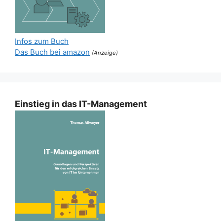
Infos zum Buch
Das Buch bei amazon
(Anzeige)
Einstieg in das IT-Management