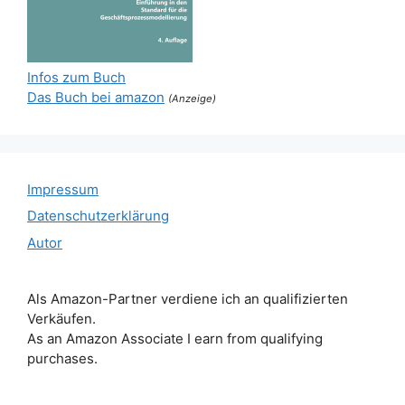
Infos zum Buch
Das Buch bei amazon
(Anzeige)
Impressum
Datenschutzerklärung
Autor
Als Amazon-Partner verdiene ich an qualifizierten
Verkäufen.
As an Amazon Associate I earn from qualifying
purchases.