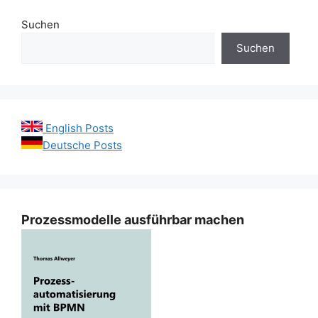
Suchen
Suchen
English Posts
Deutsche Posts
Prozessmodelle ausführbar machen