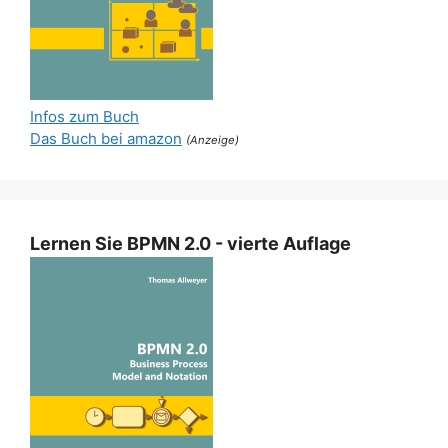
Infos zum Buch
Das Buch bei amazon
(Anzeige)
Lernen Sie BPMN 2.0 - vierte Auflage