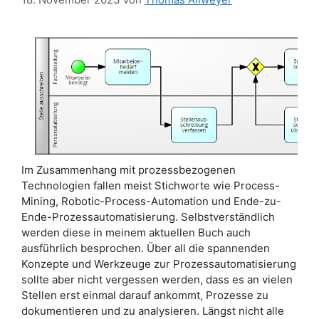
Im Zusammenhang mit prozessbezogenen
Technologien fallen meist Stichworte wie Process-
Mining, Robotic-Process-Automation und Ende-zu-
Ende-Prozessautomatisierung. Selbstverständlich
werden diese in meinem aktuellen Buch auch
ausführlich besprochen. Über all die spannenden
Konzepte und Werkzeuge zur Prozessautomatisierung
sollte aber nicht vergessen werden, dass es an vielen
Stellen erst einmal darauf ankommt, Prozesse zu
dokumentieren und zu analysieren. Längst nicht alle