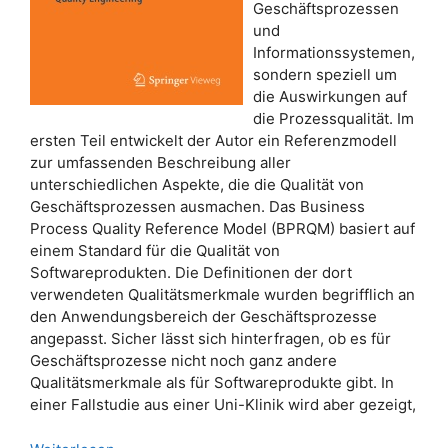
Geschäftsprozessen
und
Informationssystemen,
sondern speziell um
die Auswirkungen auf
die Prozessqualität. Im
ersten Teil entwickelt der Autor ein Referenzmodell
zur umfassenden Beschreibung aller
unterschiedlichen Aspekte, die die Qualität von
Geschäftsprozessen ausmachen. Das Business
Process Quality Reference Model (BPRQM) basiert auf
einem Standard für die Qualität von
Softwareprodukten. Die Definitionen der dort
verwendeten Qualitätsmerkmale wurden begrifflich an
den Anwendungsbereich der Geschäftsprozesse
angepasst. Sicher lässt sich hinterfragen, ob es für
Geschäftsprozesse nicht noch ganz andere
Qualitätsmerkmale als für Softwareprodukte gibt. In
einer Fallstudie aus einer Uni-Klinik wird aber gezeigt,