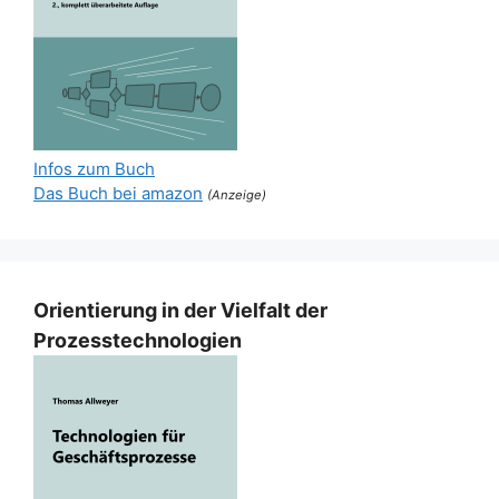
Infos zum Buch
Das Buch bei amazon
(Anzeige)
Orientierung in der Vielfalt der
Prozesstechnologien