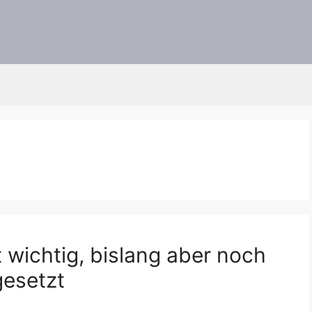
wichtig, bislang aber noch
gesetzt