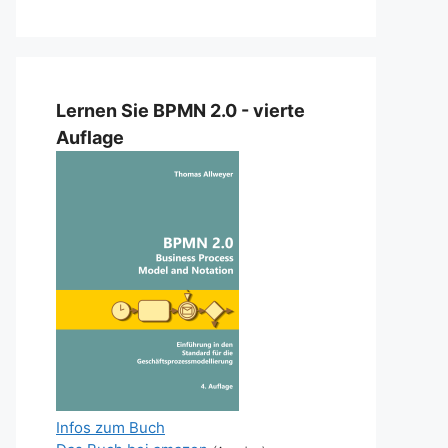
Lernen Sie BPMN 2.0 - vierte
Auflage
Infos zum Buch