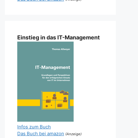
Einstieg in das IT-Management
Infos zum Buch
Das Buch bei amazon
(Anzeige)