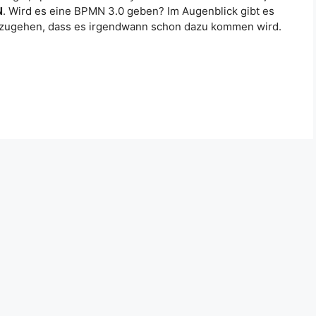
N
. Wird es eine BPMN 3.0 geben? Im Augenblick gibt es
auszugehen, dass es irgendwann schon dazu kommen wird.