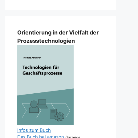
Orientierung in der Vielfalt der
Prozesstechnologien
Infos zum Buch
Das Buch bei amazon
(Anzeige)