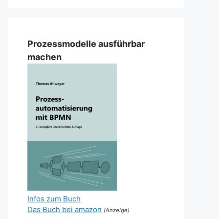
Prozessmodelle ausführbar
machen
Infos zum Buch
Das Buch bei amazon
(Anzeige)