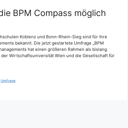
udie BPM Compass möglich
hschulen Koblenz und Bonn-Rhein-Sieg sind für ihre
ments bekannt. Die jetzt gestartete Umfrage „BPM
managements hat einen größeren Rahmen als bislang.
er Wirtschaftsuniversität Wien und die Gesellschaft für
,
Umfrage