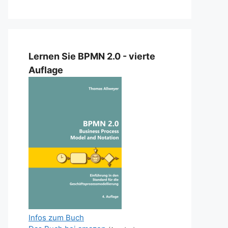
Lernen Sie BPMN 2.0 - vierte
Auflage
Infos zum Buch