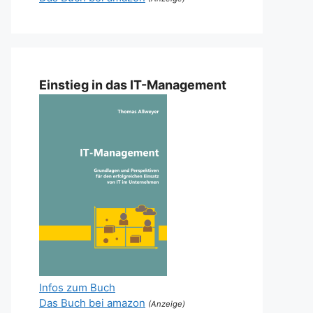
Einstieg in das IT-Management
Infos zum Buch
Das Buch bei amazon
(Anzeige)