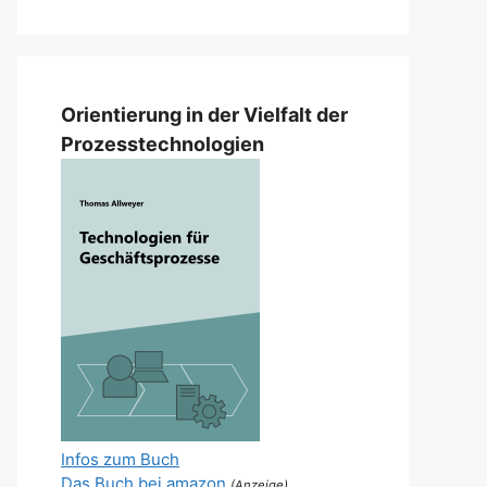
Orientierung in der Vielfalt der
Prozesstechnologien
Infos zum Buch
Das Buch bei amazon
(Anzeige)