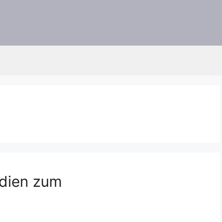
udien zum